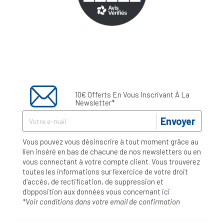
10€ Offerts En Vous Inscrivant À La
Newsletter*
Envoyer
Vous pouvez vous désinscrire à tout moment grâce au
lien inséré en bas de chacune de nos newsletters ou en
vous connectant à votre compte client. Vous trouverez
toutes les informations sur l’exercice de votre droit
d'accès, de rectification, de suppression et
d'opposition aux données vous concernant
ici
*Voir conditions dans votre email de confirmation