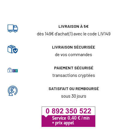
LIVRAISON À 5€
dès 149€ d'achat(1) avec le code LIV149
LIVRAISON SÉCURISÉE
de vos commandes
PAIEMENT SÉCURISÉ
transactions cryptées
SATISFAIT OU REMBOURSÉ
sous 30 jours