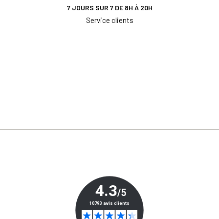
7 JOURS SUR 7 DE 8H À 20H
Service clients