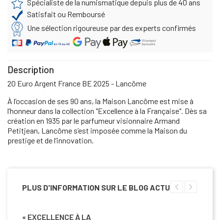
Spécialiste de la numismatique depuis plus de 40 ans
Satisfait ou Remboursé
Une sélection rigoureuse par des experts confirmés
Description
20 Euro Argent France BE 2025 - Lancôme
À l’occasion de ses 90 ans, la Maison Lancôme est mise à
l’honneur dans la collection "Excellence à la Française". Dès sa
création en 1935 par le parfumeur visionnaire Armand
Petitjean, Lancôme s’est imposée comme la Maison du
prestige et de l’innovation.
PLUS D'INFORMATION SUR LE BLOG ACTU
« EXCELLENCE À LA