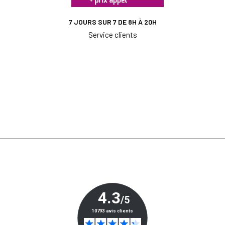
7 JOURS SUR 7 DE 8H À 20H
Service clients