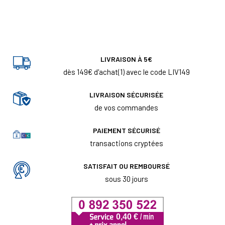
LIVRAISON À 5€
dès 149€ d'achat(1) avec le code LIV149
LIVRAISON SÉCURISÉE
de vos commandes
PAIEMENT SÉCURISÉ
transactions cryptées
SATISFAIT OU REMBOURSÉ
sous 30 jours