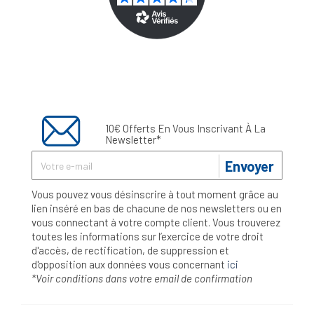
10€ Offerts En Vous Inscrivant À La
Newsletter*
Envoyer
Vous pouvez vous désinscrire à tout moment grâce au
lien inséré en bas de chacune de nos newsletters ou en
vous connectant à votre compte client. Vous trouverez
toutes les informations sur l’exercice de votre droit
d'accès, de rectification, de suppression et
d'opposition aux données vous concernant
ici
*Voir conditions dans votre email de confirmation