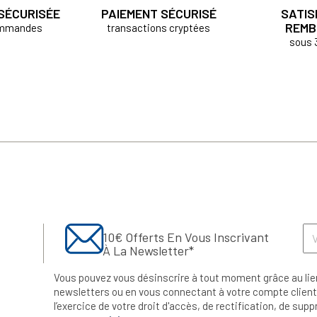
 SÉCURISÉE
PAIEMENT SÉCURISÉ
SATIS
REMB
ommandes
transactions cryptées
sous 
10€ Offerts En Vous Inscrivant
À La Newsletter*
Vous pouvez vous désinscrire à tout moment grâce au lie
newsletters ou en vous connectant à votre compte client.
l’exercice de votre droit d'accès, de rectification, de su