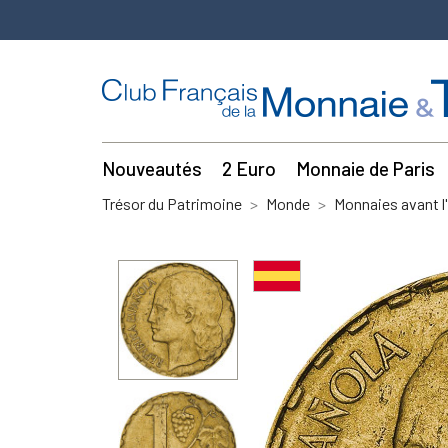
Nouveautés
2 Euro
Monnaie de Paris
Trésor du Patrimoine
Monde
Monnaies avant l