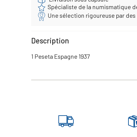
Spécialiste de la numismatique d
Une sélection rigoureuse par des
Description
1 Peseta Espagne 1937