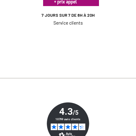
7 JOURS SUR 7 DE 8H À 20H
Service clients