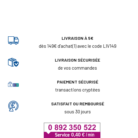
LIVRAISON À 5€
dès 149€ d'achat(1) avec le code LIV149
LIVRAISON SÉCURISÉE
de vos commandes
PAIEMENT SÉCURISÉ
transactions cryptées
SATISFAIT OU REMBOURSÉ
sous 30 jours