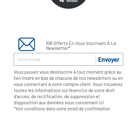
10€ Offerts En Vous Inscrivant À La
Newsletter*
Envoyer
Vous pouvez vous désinscrire à tout moment grâce au
lien inséré en bas de chacune de nos newsletters ou en
vous connectant à votre compte client. Vous trouverez
toutes les informations sur l’exercice de votre droit
d'accès, de rectification, de suppression et
d'opposition aux données vous concernant
ici
*Voir conditions dans votre email de confirmation