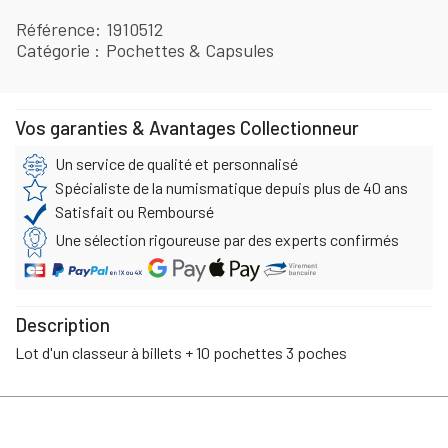
Référence
1910512
Catégorie
Pochettes & Capsules
Vos garanties & Avantages Collectionneur
Un service de qualité et personnalisé
Spécialiste de la numismatique depuis plus de 40 ans
Satisfait ou Remboursé
Une sélection rigoureuse par des experts confirmés
Description
Lot d'un classeur à billets + 10 pochettes 3 poches