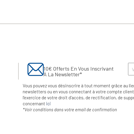
10€ Offerts En Vous Inscrivant
À La Newsletter*
Vous pouvez vous désinscrire à tout moment grâce au lie
newsletters ou en vous connectant à votre compte client.
l’exercice de votre droit d'accès, de rectification, de su
concernant
ici
*Voir conditions dans votre email de confirmation