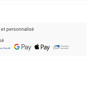
 et personnalisé
sé