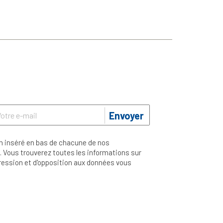
Envoyer
n inséré en bas de chacune de nos
 Vous trouverez toutes les informations sur
ppression et d'opposition aux données vous