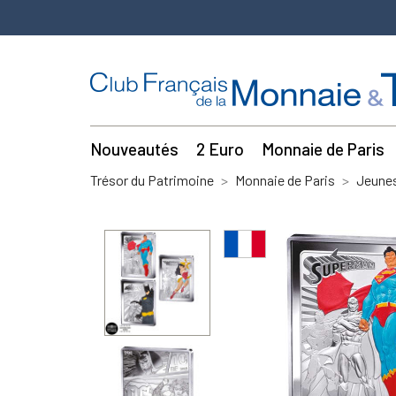
Nouveautés
2 Euro
Monnaie de Paris
Trésor du Patrimoine
Monnaie de Paris
Jeune