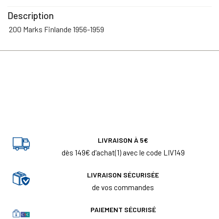
Description
200 Marks Finlande 1956-1959
LIVRAISON À 5€
dès 149€ d'achat(1) avec le code LIV149
LIVRAISON SÉCURISÉE
de vos commandes
PAIEMENT SÉCURISÉ