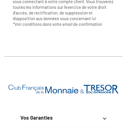
vous connectant à votre compte client. Vous trouverez
toutes les informations sur l’exercice de votre droit
d'accès, de rectification, de suppression et
d'opposition aux données vous concernant
ici
*Voir conditions dans votre email de confirmation
Vos Garanties
