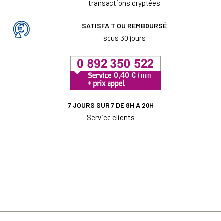
transactions cryptées
SATISFAIT OU REMBOURSÉ
sous 30 jours
7 JOURS SUR 7 DE 8H À 20H
Service clients