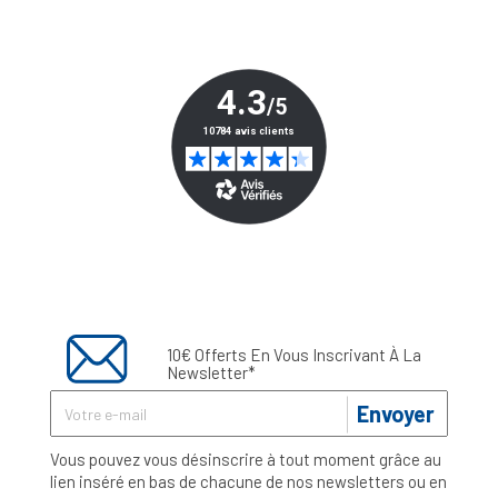
10€ Offerts En Vous Inscrivant À La
Newsletter*
Envoyer
Vous pouvez vous désinscrire à tout moment grâce au
lien inséré en bas de chacune de nos newsletters ou en