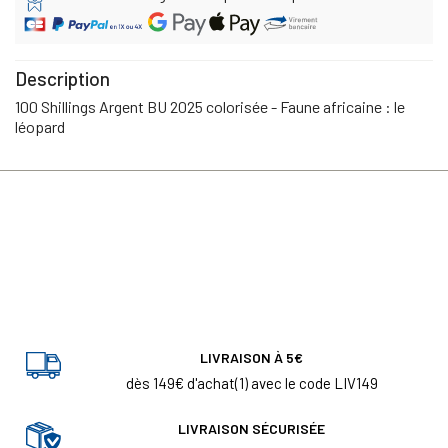
Description
100 Shillings Argent BU 2025 colorisée - Faune africaine : le
léopard
LIVRAISON À 5€
dès 149€ d'achat(1) avec le code LIV149
LIVRAISON SÉCURISÉE