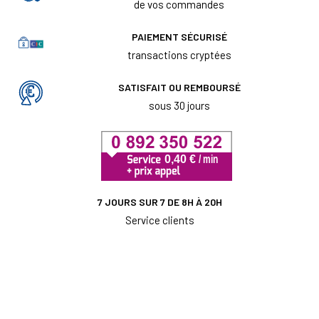
de vos commandes
PAIEMENT SÉCURISÉ
transactions cryptées
SATISFAIT OU REMBOURSÉ
sous 30 jours
7 JOURS SUR 7 DE 8H À 20H
Service clients