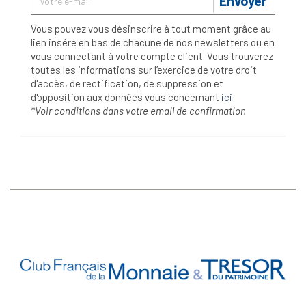
Envoyer
Vous pouvez vous désinscrire à tout moment grâce au
lien inséré en bas de chacune de nos newsletters ou en
vous connectant à votre compte client. Vous trouverez
toutes les informations sur l’exercice de votre droit
d'accès, de rectification, de suppression et
d'opposition aux données vous concernant
ici
*Voir conditions dans votre email de confirmation