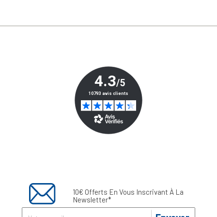
10€ Offerts En Vous Inscrivant À La
Newsletter*