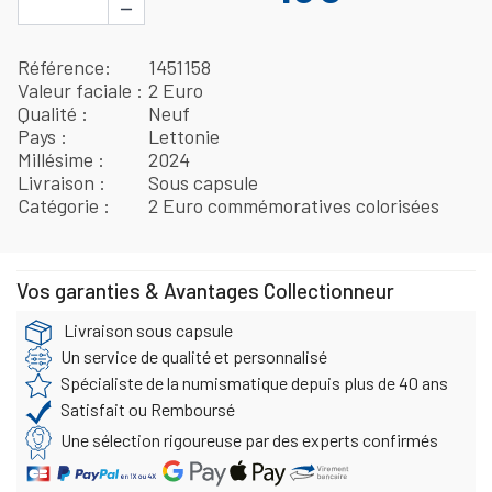
−
Référence
1451158
Valeur faciale
2 Euro
Qualité
Neuf
Pays
Lettonie
Millésime
2024
Livraison
Sous capsule
Catégorie
2 Euro commémoratives colorisées
Vos garanties & Avantages Collectionneur
Livraison sous capsule
Un service de qualité et personnalisé
Spécialiste de la numismatique depuis plus de 40 ans
Satisfait ou Remboursé
Une sélection rigoureuse par des experts confirmés