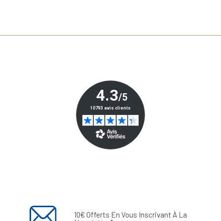
10€ Offerts En Vous Inscrivant À La