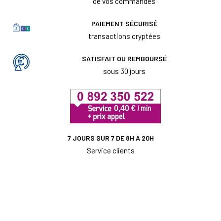
de vos commandes
PAIEMENT SÉCURISÉ
transactions cryptées
SATISFAIT OU REMBOURSÉ
sous 30 jours
7 JOURS SUR 7 DE 8H À 20H
Service clients