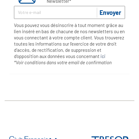
Newsletter*
Envoyer
Vous pouvez vous désinscrire à tout moment grâce au
lien inséré en bas de chacune de nos newsletters ou en
vous connectant à votre compte client. Vous trouverez
toutes les informations sur l’exercice de votre droit
d'accès, de rectification, de suppression et
d'opposition aux données vous concernant
ici
*Voir conditions dans votre email de confirmation