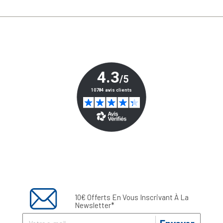
10€ Offerts En Vous Inscrivant À La
Newsletter*