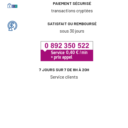
PAIEMENT SÉCURISÉ
transactions cryptées
SATISFAIT OU REMBOURSÉ
sous 30 jours
7 JOURS SUR 7 DE 8H À 20H
Service clients