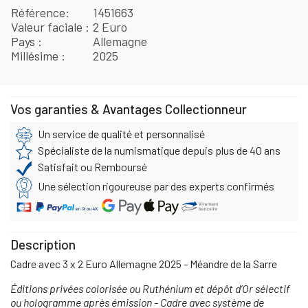
Référence
1451663
Valeur faciale
2 Euro
Pays
Allemagne
Millésime
2025
Vos garanties & Avantages Collectionneur
Un service de qualité et personnalisé
Spécialiste de la numismatique depuis plus de 40 ans
Satisfait ou Remboursé
Une sélection rigoureuse par des experts confirmés
Description
Cadre avec 3 x 2 Euro Allemagne 2025 - Méandre de la Sarre
Éditions privées colorisée ou Ruthénium et dépôt d’Or sélectif
ou hologramme après émission - Cadre avec système de