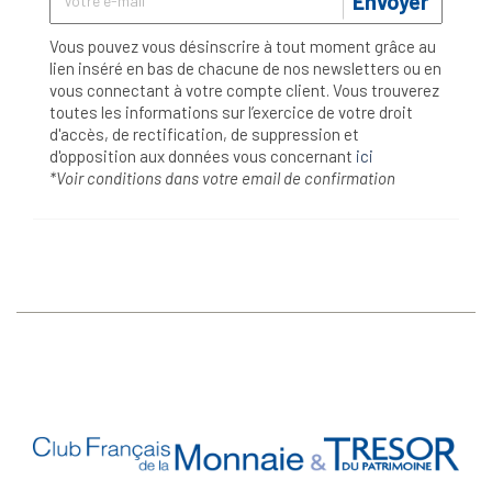
Envoyer
Vous pouvez vous désinscrire à tout moment grâce au
lien inséré en bas de chacune de nos newsletters ou en
vous connectant à votre compte client. Vous trouverez
toutes les informations sur l’exercice de votre droit
d'accès, de rectification, de suppression et
d'opposition aux données vous concernant
ici
*Voir conditions dans votre email de confirmation