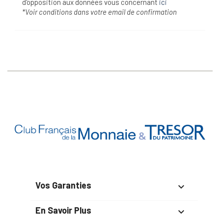
d'opposition aux données vous concernant
ici
*Voir conditions dans votre email de confirmation
Vos Garanties

En Savoir Plus
