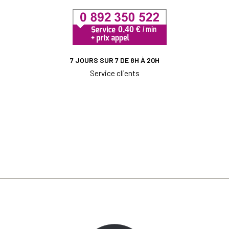
7 JOURS SUR 7 DE 8H À 20H
Service clients