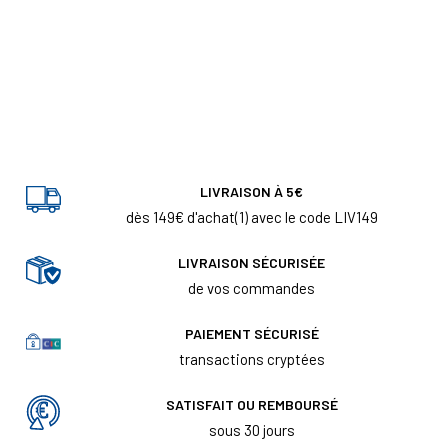
LIVRAISON À 5€
dès 149€ d'achat(1) avec le code LIV149
LIVRAISON SÉCURISÉE
de vos commandes
PAIEMENT SÉCURISÉ
transactions cryptées
SATISFAIT OU REMBOURSÉ
sous 30 jours