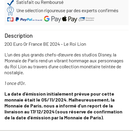
Satisfait ou Remboursé
Une sélection rigoureuse par des experts confirmés
Description
200 Euro Or France BE 2024 - Le Roi Lion
L’un des plus grands chefs-d’œuvre des studios Disney, la
Monnaie de Paris rend un vibrant hommage aux personnages
du Roi Lion au travers d’une collection monétaire teintée de
nostalgie.
1 once d’Or.
La date d’émission initialement prévue pour cette
monnaie était le 05/11/2024. Malheureusement, la
Monnaie de Paris, nous a informé d’un report de la
livraison au 17/12/2024 (sous réserve de confirmation
de la date d’émission par la Monnaie de Paris).