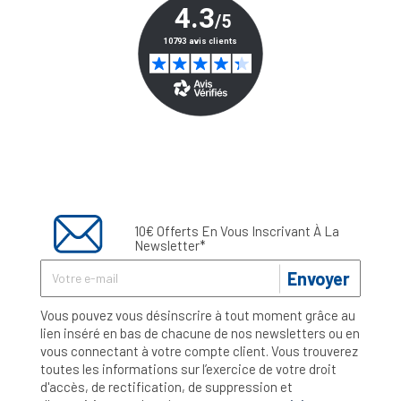
10€ Offerts En Vous Inscrivant À La
Newsletter*
Envoyer
Vous pouvez vous désinscrire à tout moment grâce au
lien inséré en bas de chacune de nos newsletters ou en
vous connectant à votre compte client. Vous trouverez
toutes les informations sur l’exercice de votre droit
d'accès, de rectification, de suppression et