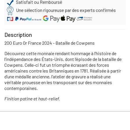
Satisfait ou Remboursé
Une sélection rigoureuse par des experts confirmés
Description
200 Euro Or France 2024 - Bataille de Cowpens
Découvrez cette monnaie rendant hommage à l’histoire de
l’indépendance des États-Unis, dont l’épisode de la bataille de
Cowpens. Celle-ci fut un triomphe écrasant des forces
américaines contre les Britanniques en 1781. Réalisée à partir
d’une médaille ancienne, l’atelier de gravure a réalisé une
véritable prouesse en les transposant sur des monnaies
contemporaines.
Finition patine et haut-relief.