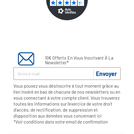
10€ Offerts En Vous Inscrivant À La
Newsletter*
Envoyer
Vous pouvez vous désinscrire à tout moment grâce au
lien inséré en bas de chacune de nos newsletters ou en
vous connectant à votre compte client. Vous trouverez
toutes les informations sur l’exercice de votre droit
d'accès, de rectification, de suppression et
d'opposition aux données vous concernant
ici
*Voir conditions dans votre email de confirmation