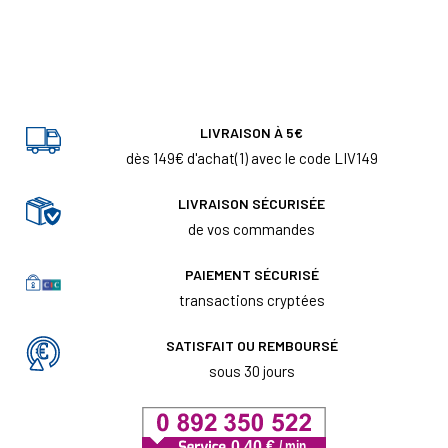
LIVRAISON À 5€
dès 149€ d'achat(1) avec le code LIV149
LIVRAISON SÉCURISÉE
de vos commandes
PAIEMENT SÉCURISÉ
transactions cryptées
SATISFAIT OU REMBOURSÉ
sous 30 jours