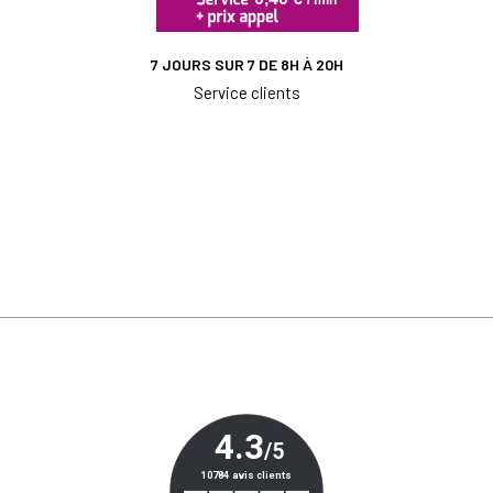
7 JOURS SUR 7 DE 8H À 20H
Service clients