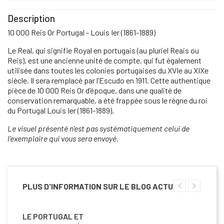
Description
10 000 Reis Or Portugal - Louis Ier (1861-1889)
Le Real, qui signifie Royal en portugais (au pluriel Reais ou
Reis), est une ancienne unité de compte, qui fut également
utilisée dans toutes les colonies portugaises du XVIe au XIXe
siècle. Il sera remplacé par l’Escudo en 1911. Cette authentique
pièce de 10 000 Reis Or d’époque, dans une qualité de
conservation remarquable, a été frappée sous le règne du roi
du Portugal Louis Ier (1861-1889).
Le visuel présenté n'est pas systématiquement celui de
l’exemplaire qui vous sera envoyé.
PLUS D'INFORMATION SUR LE BLOG ACTU
LE PORTUGAL ET