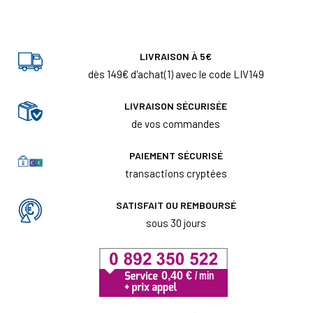
LIVRAISON À 5€
dès 149€ d'achat(1) avec le code LIV149
LIVRAISON SÉCURISÉE
de vos commandes
PAIEMENT SÉCURISÉ
transactions cryptées
SATISFAIT OU REMBOURSÉ
sous 30 jours