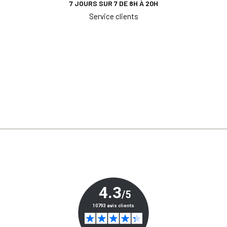
7 JOURS SUR 7 DE 8H À 20H
Service clients