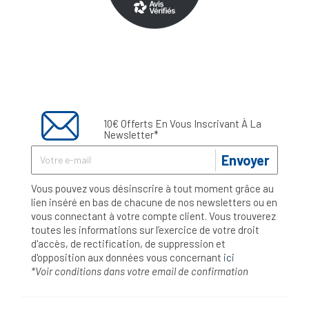
10€ Offerts En Vous Inscrivant À La
Newsletter*
Envoyer
Vous pouvez vous désinscrire à tout moment grâce au
lien inséré en bas de chacune de nos newsletters ou en
vous connectant à votre compte client. Vous trouverez
toutes les informations sur l’exercice de votre droit
d'accès, de rectification, de suppression et
d'opposition aux données vous concernant
ici
*Voir conditions dans votre email de confirmation