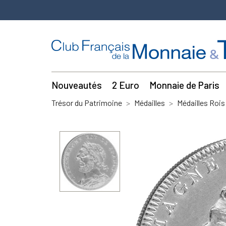
Nouveautés
2 Euro
Monnaie de Paris
Trésor du Patrimoine
Médailles
Médailles Rois