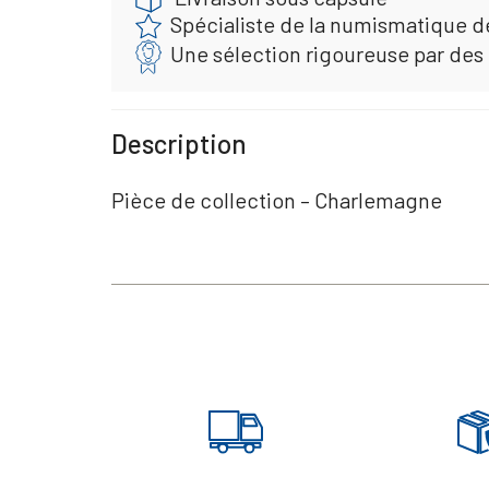
Spécialiste de la numismatique d
Une sélection rigoureuse par des
Description
Pièce de collection – Charlemagne