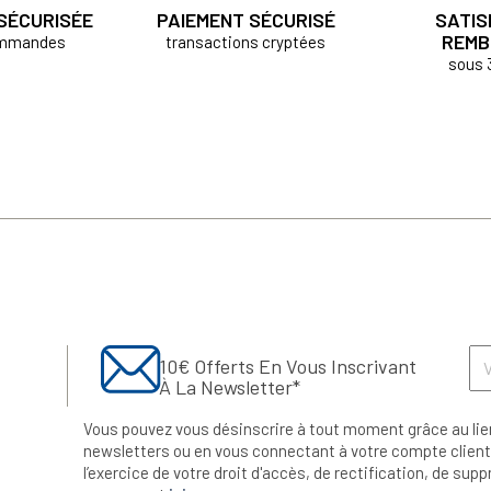
 SÉCURISÉE
PAIEMENT SÉCURISÉ
SATIS
REMB
ommandes
transactions cryptées
sous 
10€ Offerts En Vous Inscrivant
À La Newsletter*
Vous pouvez vous désinscrire à tout moment grâce au lie
newsletters ou en vous connectant à votre compte client.
l’exercice de votre droit d'accès, de rectification, de su