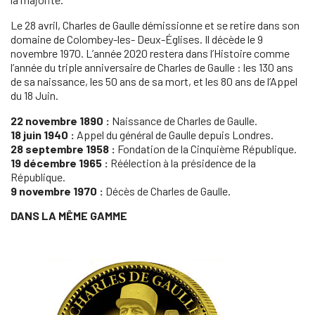
Le 28 avril, Charles de Gaulle démissionne et se retire dans son
domaine de Colombey-les- Deux-Églises. Il décède le 9
novembre 1970. L’année 2020 restera dans l’Histoire comme
l’année du triple anniversaire de Charles de Gaulle : les 130 ans
de sa naissance, les 50 ans de sa mort, et les 80 ans de l’Appel
du 18 Juin.
22 novembre 1890 :
Naissance de Charles de Gaulle.
18 juin 1940 :
Appel du général de Gaulle depuis Londres.
28 septembre 1958 :
Fondation de la Cinquième République.
19 décembre 1965 :
Réélection à la présidence de la
République.
9 novembre 1970 :
Décès de Charles de Gaulle.
DANS LA MÊME GAMME