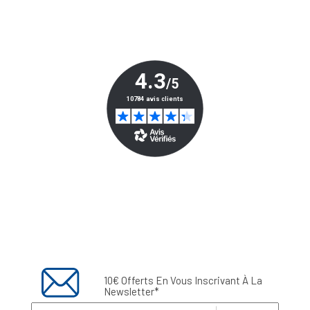
10€ Offerts En Vous Inscrivant À La
Newsletter*