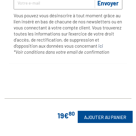
Envoyer
Vous pouvez vous désinscrire à tout moment grâce au
lien inséré en bas de chacune de nos newsletters ou en
vous connectant à votre compte client. Vous trouverez
toutes les informations sur l’exercice de votre droit
d'accès, de rectification, de suppression et
d'opposition aux données vous concernant
ici
*Voir conditions dans votre email de confirmation
80
19€
AJOUTER AU PANIER