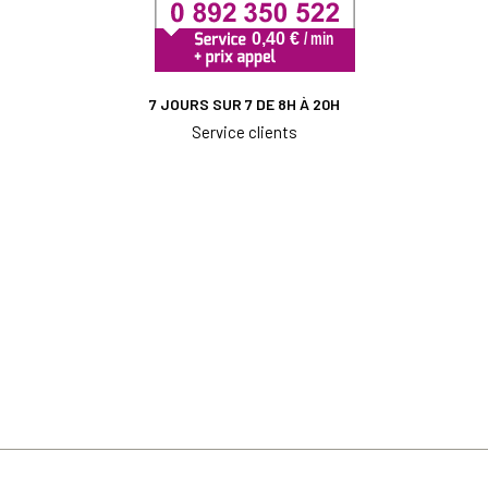
7 JOURS SUR 7 DE 8H À 20H
Service clients