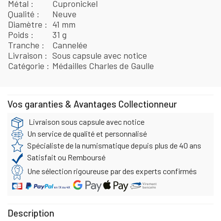
Métal
Cupronickel
Qualité
Neuve
Diamètre
41 mm
Poids
31 g
Tranche
Cannelée
Livraison
Sous capsule avec notice
Catégorie
Médailles Charles de Gaulle
Vos garanties & Avantages Collectionneur
Livraison sous capsule avec notice
Un service de qualité et personnalisé
Spécialiste de la numismatique depuis plus de 40 ans
Satisfait ou Remboursé
Une sélection rigoureuse par des experts confirmés
Description