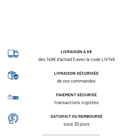
LIVRAISON À 5€
dès 149€ d'achat(1) avec le code LIV149
LIVRAISON SÉCURISÉE
de vos commandes
PAIEMENT SÉCURISÉ
transactions cryptées
SATISFAIT OU REMBOURSÉ
sous 30 jours