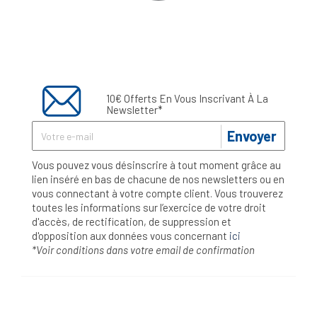
10€ Offerts En Vous Inscrivant À La
Newsletter*
Envoyer
Vous pouvez vous désinscrire à tout moment grâce au
lien inséré en bas de chacune de nos newsletters ou en
vous connectant à votre compte client. Vous trouverez
toutes les informations sur l’exercice de votre droit
d'accès, de rectification, de suppression et
d'opposition aux données vous concernant
ici
*Voir conditions dans votre email de confirmation