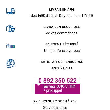
LIVRAISON À 5€
dès 149€ d'achat(1) avec le code LIV149
LIVRAISON SÉCURISÉE
de vos commandes
PAIEMENT SÉCURISÉ
transactions cryptées
SATISFAIT OU REMBOURSÉ
sous 30 jours
7 JOURS SUR 7 DE 8H À 20H
Service clients