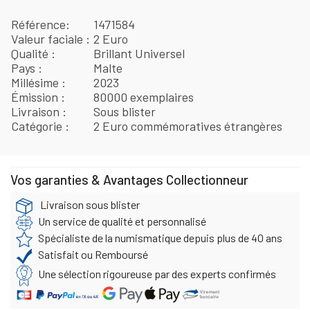
Référence
1471584
Valeur faciale
2 Euro
Qualité
Brillant Universel
Pays
Malte
Millésime
2023
Émission
80000 exemplaires
Livraison
Sous blister
Catégorie
2 Euro commémoratives étrangères
Vos garanties & Avantages Collectionneur
Livraison sous blister
Un service de qualité et personnalisé
Spécialiste de la numismatique depuis plus de 40 ans
Satisfait ou Remboursé
Une sélection rigoureuse par des experts confirmés