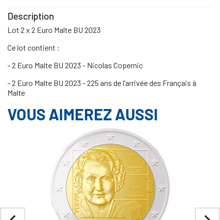
Description
Lot 2 x 2 Euro Malte BU 2023
Ce lot contient :
- 2 Euro Malte BU 2023 - Nicolas Copernic
- 2 Euro Malte BU 2023 - 225 ans de l’arrivée des Français à
Malte
VOUS AIMEREZ AUSSI