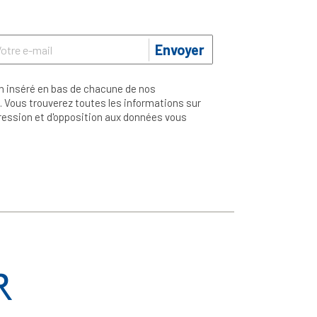
Envoyer
n inséré en bas de chacune de nos
 Vous trouverez toutes les informations sur
ppression et d'opposition aux données vous