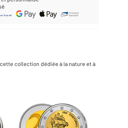
sé
cette collection dédiée à la nature et à