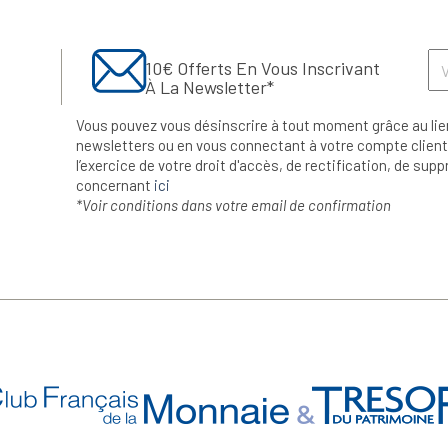
10€ Offerts En Vous Inscrivant
À La Newsletter*
Vous pouvez vous désinscrire à tout moment grâce au lie
newsletters ou en vous connectant à votre compte client.
l’exercice de votre droit d'accès, de rectification, de su
concernant
ici
*Voir conditions dans votre email de confirmation