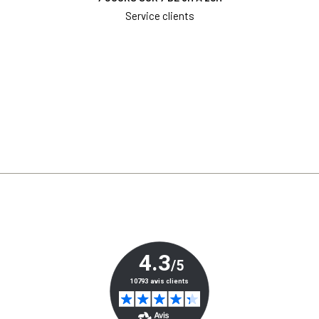
Service clients