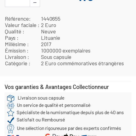
−
Référence
1440655
Valeur faciale
2 Euro
Qualité
Neuve
Pays
Lituanie
Millésime
2017
Émission
1000000 exemplaires
Livraison
Sous capsule
Catégorie
2 Euro commémoratives étrangères
Vos garanties & Avantages Collectionneur
Livraison sous capsule
Un service de qualité et personnalisé
Spécialiste de la numismatique depuis plus de 40 ans
Satisfait ou Remboursé
Une sélection rigoureuse par des experts confirmés