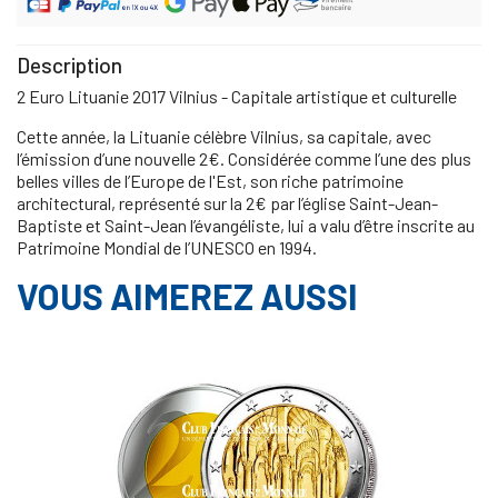
Description
2 Euro Lituanie 2017 Vilnius - Capitale artistique et culturelle
Cette année, la Lituanie célèbre Vilnius, sa capitale, avec
l’émission d’une nouvelle 2€. Considérée comme l’une des plus
belles villes de l’Europe de l'Est, son riche patrimoine
architectural, représenté sur la 2€ par l’église Saint-Jean-
Baptiste et Saint-Jean l’évangéliste, lui a valu d’être inscrite au
Patrimoine Mondial de l’UNESCO en 1994.
VOUS AIMEREZ AUSSI