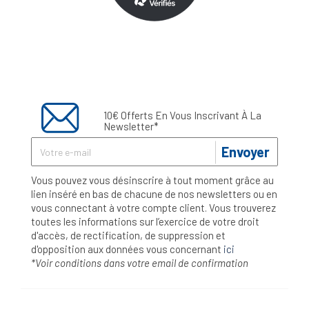
10€ Offerts En Vous Inscrivant À La
Newsletter*
Envoyer
Vous pouvez vous désinscrire à tout moment grâce au
lien inséré en bas de chacune de nos newsletters ou en
vous connectant à votre compte client. Vous trouverez
toutes les informations sur l’exercice de votre droit
d'accès, de rectification, de suppression et
d'opposition aux données vous concernant
ici
*Voir conditions dans votre email de confirmation