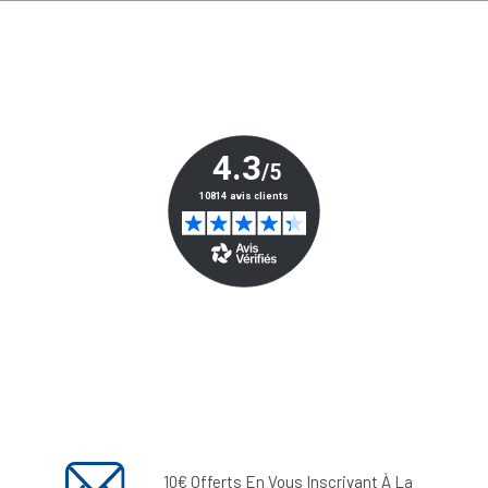
10€ Offerts En Vous Inscrivant À La