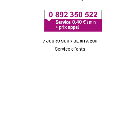
7 JOURS SUR 7 DE 8H À 20H
Service clients