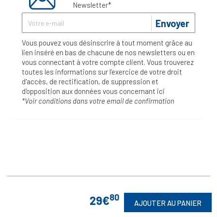
Newsletter*
Envoyer
Vous pouvez vous désinscrire à tout moment grâce au
lien inséré en bas de chacune de nos newsletters ou en
vous connectant à votre compte client. Vous trouverez
toutes les informations sur l’exercice de votre droit
d'accès, de rectification, de suppression et
d'opposition aux données vous concernant
ici
*Voir conditions dans votre email de confirmation
80
29€
AJOUTER AU PANIER