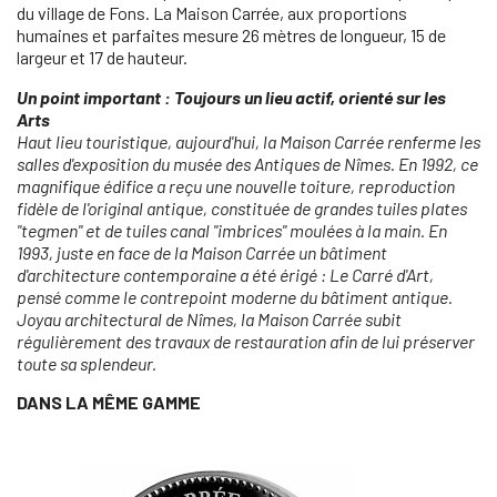
du village de Fons. La Maison Carrée, aux proportions
humaines et parfaites mesure 26 mètres de longueur, 15 de
largeur et 17 de hauteur.
Un point important : Toujours un lieu actif, orienté sur les
Arts
Haut lieu touristique, aujourd'hui, la Maison Carrée renferme les
salles d'exposition du musée des Antiques de Nîmes. En 1992, ce
magnifique édifice a reçu une nouvelle toiture, reproduction
fidèle de l'original antique, constituée de grandes tuiles plates
"tegmen" et de tuiles canal "imbrices" moulées à la main. En
1993, juste en face de la Maison Carrée un bâtiment
d'architecture contemporaine a été érigé : Le Carré d'Art,
pensé comme le contrepoint moderne du bâtiment antique.
Joyau architectural de Nîmes, la Maison Carrée subit
régulièrement des travaux de restauration afin de lui préserver
toute sa splendeur.
DANS LA MÊME GAMME