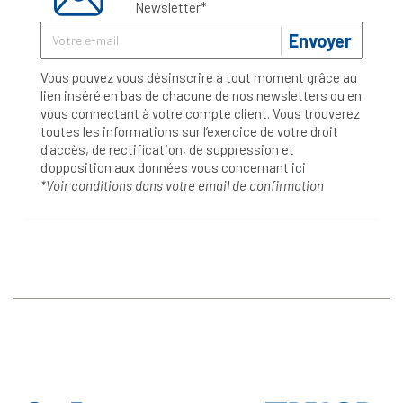
Newsletter*
Envoyer
Vous pouvez vous désinscrire à tout moment grâce au
lien inséré en bas de chacune de nos newsletters ou en
vous connectant à votre compte client. Vous trouverez
toutes les informations sur l’exercice de votre droit
d'accès, de rectification, de suppression et
d'opposition aux données vous concernant
ici
*Voir conditions dans votre email de confirmation