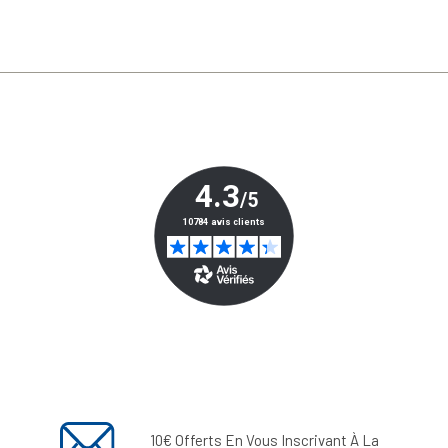
10€ Offerts En Vous Inscrivant À La