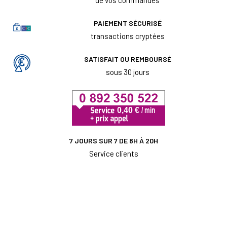
de vos commandes
PAIEMENT SÉCURISÉ
transactions cryptées
SATISFAIT OU REMBOURSÉ
sous 30 jours
7 JOURS SUR 7 DE 8H À 20H
Service clients