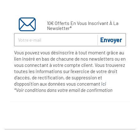
10€ Offerts En Vous Inscrivant À La
Newsletter*
Envoyer
Vous pouvez vous désinscrire à tout moment grâce au
lien inséré en bas de chacune de nos newsletters ou en
vous connectant à votre compte client. Vous trouverez
toutes les informations sur l’exercice de votre droit
d'accès, de rectification, de suppression et
d'opposition aux données vous concernant
ici
*Voir conditions dans votre email de confirmation