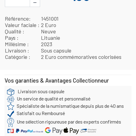
−
Référence
1451001
Valeur faciale
2 Euro
Qualité
Neuve
Pays
Lituanie
Millésime
2023
Livraison
Sous capsule
Catégorie
2 Euro commémoratives colorisées
Vos garanties & Avantages Collectionneur
Livraison sous capsule
Un service de qualité et personnalisé
Spécialiste de la numismatique depuis plus de 40 ans
Satisfait ou Remboursé
Une sélection rigoureuse par des experts confirmés