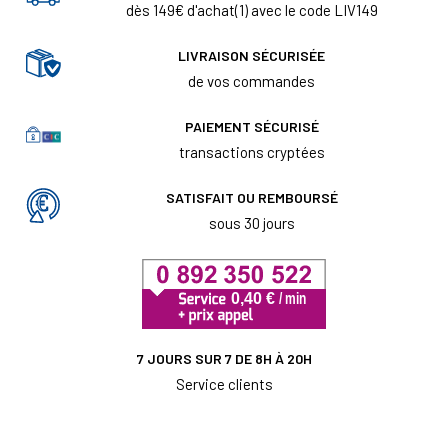
dès 149€ d'achat(1) avec le code LIV149
LIVRAISON SÉCURISÉE
de vos commandes
PAIEMENT SÉCURISÉ
transactions cryptées
SATISFAIT OU REMBOURSÉ
sous 30 jours
7 JOURS SUR 7 DE 8H À 20H
Service clients