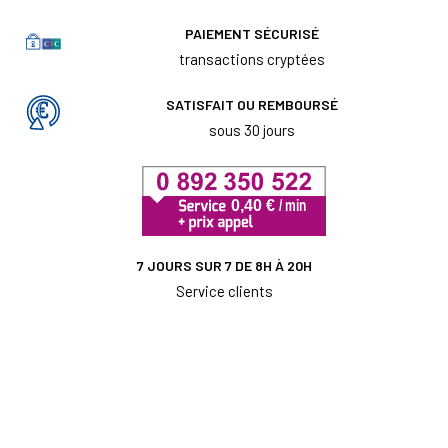
PAIEMENT SÉCURISÉ
transactions cryptées
SATISFAIT OU REMBOURSÉ
sous 30 jours
7 JOURS SUR 7 DE 8H À 20H
Service clients