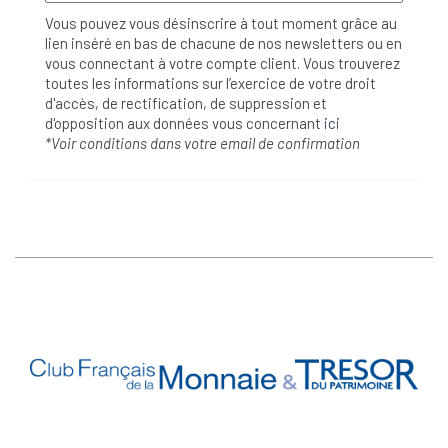
Vous pouvez vous désinscrire à tout moment grâce au
lien inséré en bas de chacune de nos newsletters ou en
vous connectant à votre compte client. Vous trouverez
toutes les informations sur l’exercice de votre droit
d'accès, de rectification, de suppression et
d'opposition aux données vous concernant
ici
*Voir conditions dans votre email de confirmation