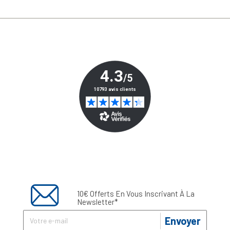
10€ Offerts En Vous Inscrivant À La
Newsletter*
Envoyer