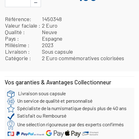
−
Référence
1450348
Valeur faciale
2 Euro
Qualité
Neuve
Pays
Espagne
Millésime
2023
Livraison
Sous capsule
Catégorie
2 Euro commémoratives colorisées
Vos garanties & Avantages Collectionneur
Livraison sous capsule
Un service de qualité et personnalisé
Spécialiste de la numismatique depuis plus de 40 ans
Satisfait ou Remboursé
Une sélection rigoureuse par des experts confirmés