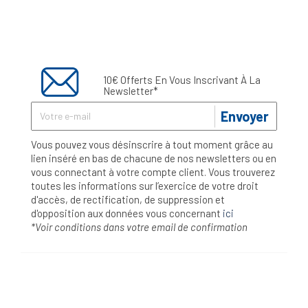
10€ Offerts En Vous Inscrivant À La
Newsletter*
Envoyer
Vous pouvez vous désinscrire à tout moment grâce au
lien inséré en bas de chacune de nos newsletters ou en
vous connectant à votre compte client. Vous trouverez
toutes les informations sur l’exercice de votre droit
d'accès, de rectification, de suppression et
d'opposition aux données vous concernant
ici
*Voir conditions dans votre email de confirmation