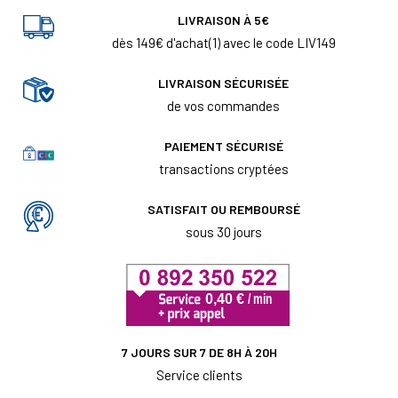
LIVRAISON À 5€
dès 149€ d'achat(1) avec le code LIV149
LIVRAISON SÉCURISÉE
de vos commandes
PAIEMENT SÉCURISÉ
transactions cryptées
SATISFAIT OU REMBOURSÉ
sous 30 jours
7 JOURS SUR 7 DE 8H À 20H
Service clients