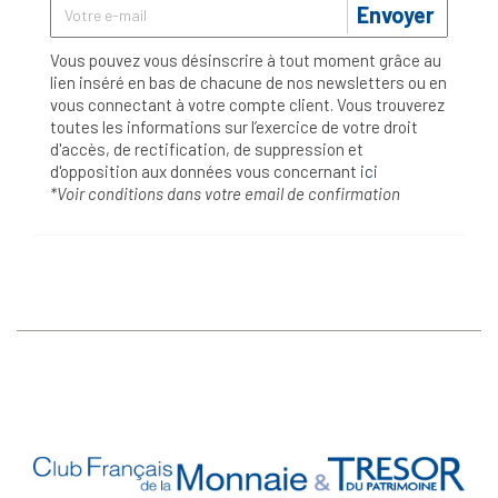
Envoyer
Vous pouvez vous désinscrire à tout moment grâce au
lien inséré en bas de chacune de nos newsletters ou en
vous connectant à votre compte client. Vous trouverez
toutes les informations sur l’exercice de votre droit
d'accès, de rectification, de suppression et
d'opposition aux données vous concernant
ici
*Voir conditions dans votre email de confirmation