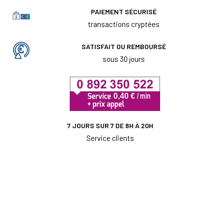
PAIEMENT SÉCURISÉ
transactions cryptées
SATISFAIT OU REMBOURSÉ
sous 30 jours
7 JOURS SUR 7 DE 8H À 20H
Service clients