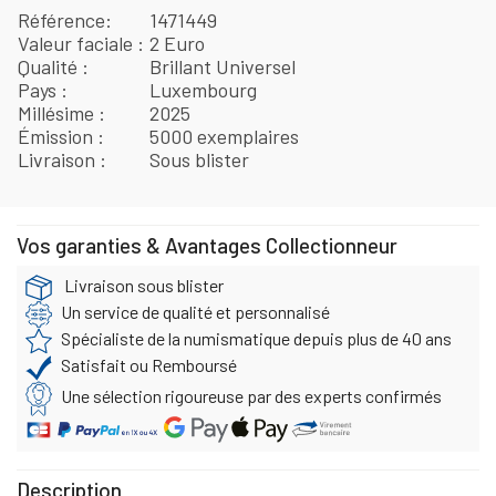
Référence
1471449
Valeur faciale
2 Euro
Qualité
Brillant Universel
Pays
Luxembourg
Millésime
2025
Émission
5000 exemplaires
Livraison
Sous blister
Vos garanties & Avantages Collectionneur
Livraison sous blister
Un service de qualité et personnalisé
Spécialiste de la numismatique depuis plus de 40 ans
Satisfait ou Remboursé
Une sélection rigoureuse par des experts confirmés
Description