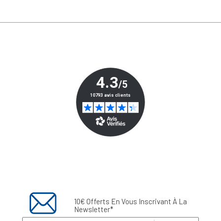
10€ Offerts En Vous Inscrivant À La
Newsletter*