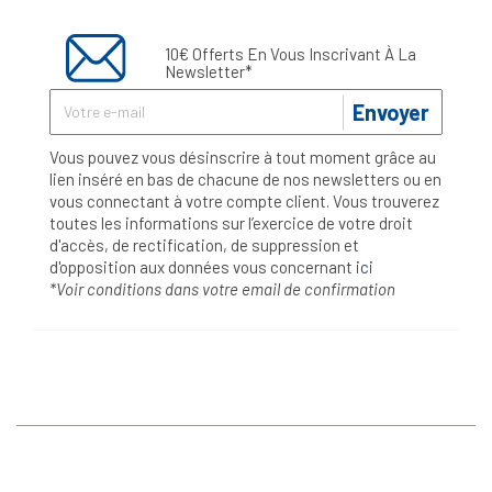
10€ Offerts En Vous Inscrivant À La
Newsletter*
Envoyer
Vous pouvez vous désinscrire à tout moment grâce au
lien inséré en bas de chacune de nos newsletters ou en
vous connectant à votre compte client. Vous trouverez
toutes les informations sur l’exercice de votre droit
d'accès, de rectification, de suppression et
d'opposition aux données vous concernant
ici
*Voir conditions dans votre email de confirmation