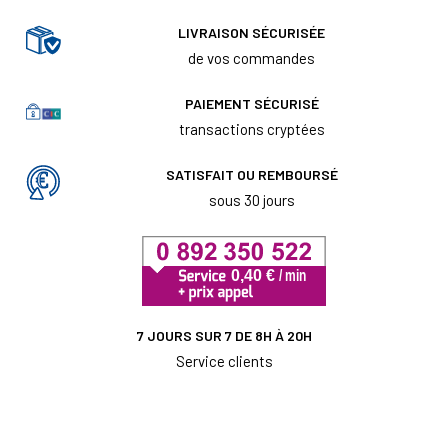
LIVRAISON SÉCURISÉE
de vos commandes
PAIEMENT SÉCURISÉ
transactions cryptées
SATISFAIT OU REMBOURSÉ
sous 30 jours
7 JOURS SUR 7 DE 8H À 20H
Service clients