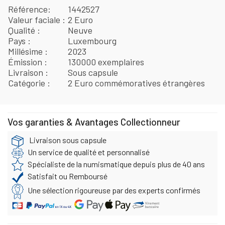
Référence
1442527
Valeur faciale
2 Euro
Qualité
Neuve
Pays
Luxembourg
Millésime
2023
Émission
130000 exemplaires
Livraison
Sous capsule
Catégorie
2 Euro commémoratives étrangères
Vos garanties & Avantages Collectionneur
Livraison sous capsule
Un service de qualité et personnalisé
Spécialiste de la numismatique depuis plus de 40 ans
Satisfait ou Remboursé
Une sélection rigoureuse par des experts confirmés