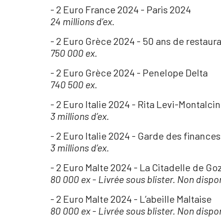
- 2 Euro France 2024 - Paris 2024
24 millions d’ex.
- 2 Euro Grèce 2024 - 50 ans de restaur
750 000 ex.
- 2 Euro Grèce 2024 - Penelope Delta
740 500 ex.
- 2 Euro Italie 2024 - Rita Levi-Montalcin
3 millions d’ex.
- 2 Euro Italie 2024 - Garde des finances
3 millions d’ex.
- 2 Euro Malte 2024 - La Citadelle de Go
80 000 ex - Livrée sous blister. Non dispo
- 2 Euro Malte 2024 - L’abeille Maltaise
80 000 ex - Livrée sous blister. Non dispo