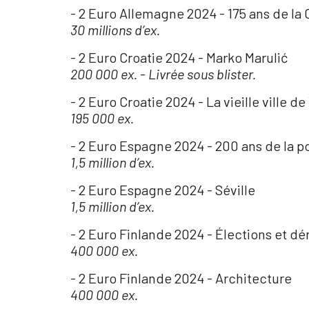
- 2 Euro Allemagne 2024 - 175 ans de la 
30 millions d’ex.
- 2 Euro Croatie 2024 - Marko Marulić
200 000 ex. - Livrée sous blister.
- 2 Euro Croatie 2024 - La vieille ville d
195 000 ex.
- 2 Euro Espagne 2024 - 200 ans de la po
1,5 million d’ex.
- 2 Euro Espagne 2024 - Séville
1,5 million d’ex.
- 2 Euro Finlande 2024 - Élections et d
400 000 ex.
- 2 Euro Finlande 2024 - Architecture
400 000 ex.