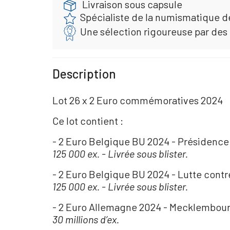
Livraison sous capsule
Spécialiste de la numismatique d
Une sélection rigoureuse par des
Description
Lot 26 x 2 Euro commémoratives 2024
Ce lot contient :
- 2 Euro Belgique BU 2024 - Présidence 
125 000 ex. - Livrée sous blister.
- 2 Euro Belgique BU 2024 - Lutte contr
125 000 ex. - Livrée sous blister.
- 2 Euro Allemagne 2024 - Mecklembo
30 millions d’ex.