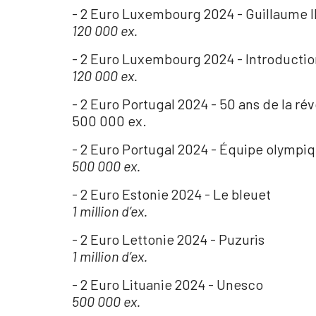
- 2 Euro Luxembourg 2024 - Guillaume I
120 000 ex.
- 2 Euro Luxembourg 2024 - Introductio
120 000 ex.
- 2 Euro Portugal 2024 - 50 ans de la rév
500 000 ex.
- 2 Euro Portugal 2024 - Équipe olympi
500 000 ex.
- 2 Euro Estonie 2024 - Le bleuet
1 million d’ex.
- 2 Euro Lettonie 2024 - Puzuris
1 million d’ex.
- 2 Euro Lituanie 2024 - Unesco
500 000 ex.