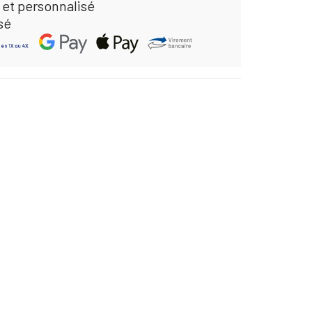
 et personnalisé
sé