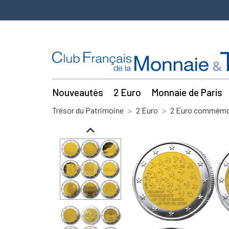
Nouveautés
2 Euro
Monnaie de Paris
Trésor du Patrimoine
2 Euro
2 Euro commémor
