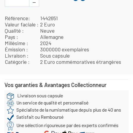
−
Référence
1442651
Valeur faciale
2 Euro
Qualité
Neuve
Pays
Allemagne
Millésime
2024
Émission
3000000 exemplaires
Livraison
Sous capsule
Catégorie
2 Euro commémoratives étrangères
Vos garanties & Avantages Collectionneur
Livraison sous capsule
Un service de qualité et personnalisé
Spécialiste de la numismatique depuis plus de 40 ans
Satisfait ou Remboursé
Une sélection rigoureuse par des experts confirmés