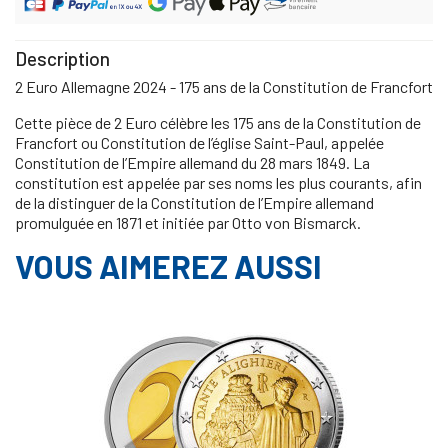
Description
2 Euro Allemagne 2024 - 175 ans de la Constitution de Francfort
Cette pièce de 2 Euro célèbre les 175 ans de la Constitution de
Francfort ou Constitution de l’église Saint-Paul, appelée
Constitution de l’Empire allemand du 28 mars 1849. La
constitution est appelée par ses noms les plus courants, afin
de la distinguer de la Constitution de l’Empire allemand
promulguée en 1871 et initiée par Otto von Bismarck.
VOUS AIMEREZ AUSSI