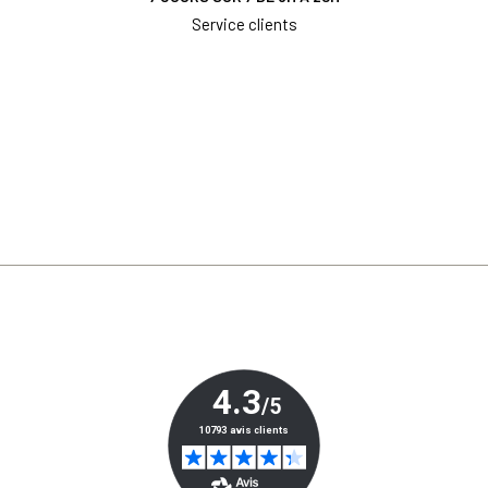
Service clients