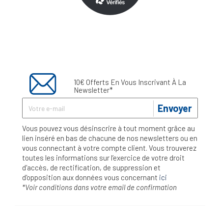
10€ Offerts En Vous Inscrivant À La
Newsletter*
Envoyer
Vous pouvez vous désinscrire à tout moment grâce au
lien inséré en bas de chacune de nos newsletters ou en
vous connectant à votre compte client. Vous trouverez
toutes les informations sur l’exercice de votre droit
d'accès, de rectification, de suppression et
d'opposition aux données vous concernant
ici
*Voir conditions dans votre email de confirmation