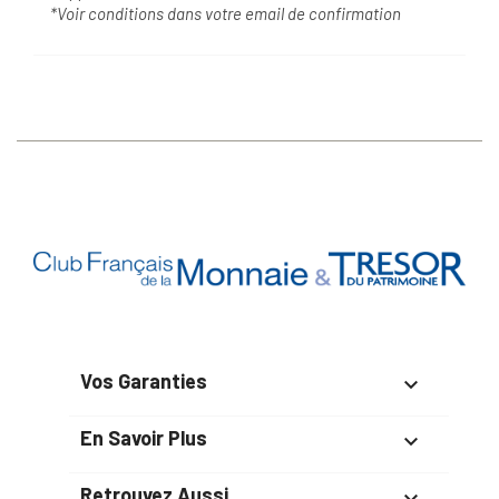
*Voir conditions dans votre email de confirmation
Vos Garanties

En Savoir Plus

Retrouvez Aussi