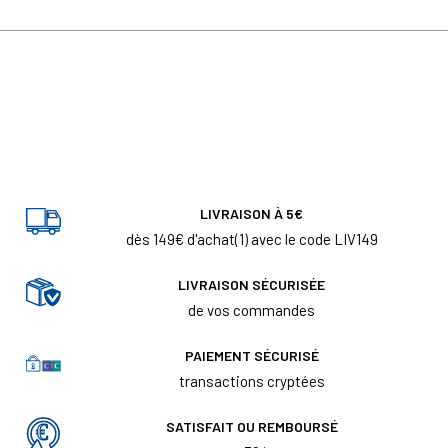
LIVRAISON À 5€
dès 149€ d'achat(1) avec le code LIV149
LIVRAISON SÉCURISÉE
de vos commandes
PAIEMENT SÉCURISÉ
transactions cryptées
SATISFAIT OU REMBOURSÉ