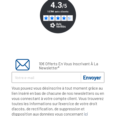
10€ Offerts En Vous Inscrivant À La
Newsletter*
Envoyer
Vous pouvez vous désinscrire à tout moment grâce au
lien inséré en bas de chacune de nos newsletters ou en
vous connectant à votre compte client. Vous trouverez
toutes les informations sur l’exercice de votre droit
d'accès, de rectification, de suppression et
d'opposition aux données vous concernant
ici