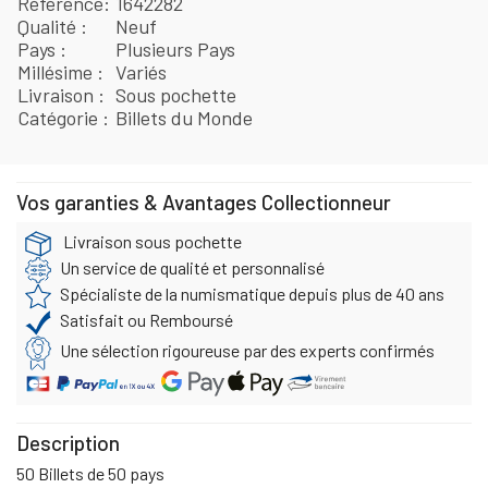
Référence
1642282
Qualité
Neuf
Pays
Plusieurs Pays
Millésime
Variés
Livraison
Sous pochette
Catégorie
Billets du Monde
Vos garanties & Avantages Collectionneur
Livraison sous pochette
Un service de qualité et personnalisé
Spécialiste de la numismatique depuis plus de 40 ans
Satisfait ou Remboursé
Une sélection rigoureuse par des experts confirmés
Description
50 Billets de 50 pays