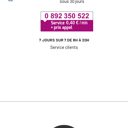
sous 30 jours
7 JOURS SUR 7 DE 8H À 20H
Service clients