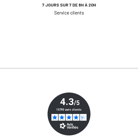
7 JOURS SUR 7 DE 8H À 20H
Service clients