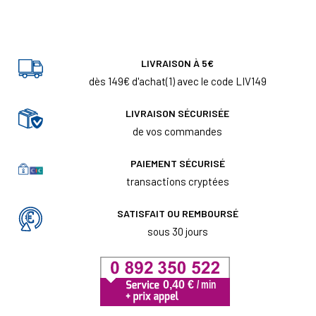
LIVRAISON À 5€
dès 149€ d'achat(1) avec le code LIV149
LIVRAISON SÉCURISÉE
de vos commandes
PAIEMENT SÉCURISÉ
transactions cryptées
SATISFAIT OU REMBOURSÉ
sous 30 jours