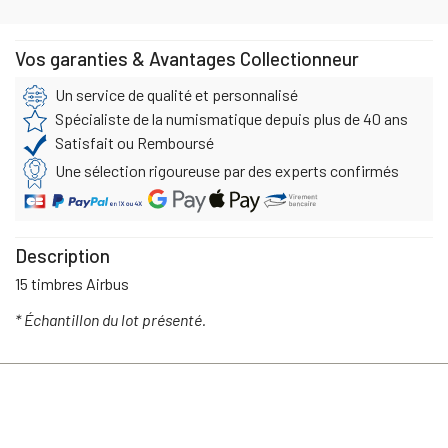
Vos garanties & Avantages Collectionneur
Un service de qualité et personnalisé
Spécialiste de la numismatique depuis plus de 40 ans
Satisfait ou Remboursé
Une sélection rigoureuse par des experts confirmés
Description
15 timbres Airbus
* Échantillon du lot présenté.