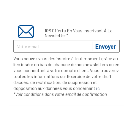
10€ Offerts En Vous Inscrivant À La
Newsletter*
Envoyer
Vous pouvez vous désinscrire à tout moment grâce au
lien inséré en bas de chacune de nos newsletters ou en
vous connectant à votre compte client. Vous trouverez
toutes les informations sur l’exercice de votre droit
d'accès, de rectification, de suppression et
d'opposition aux données vous concernant
ici
*Voir conditions dans votre email de confirmation