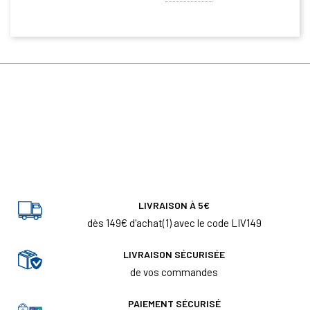
LIVRAISON À 5€
dès 149€ d'achat(1) avec le code LIV149
LIVRAISON SÉCURISÉE
de vos commandes
PAIEMENT SÉCURISÉ