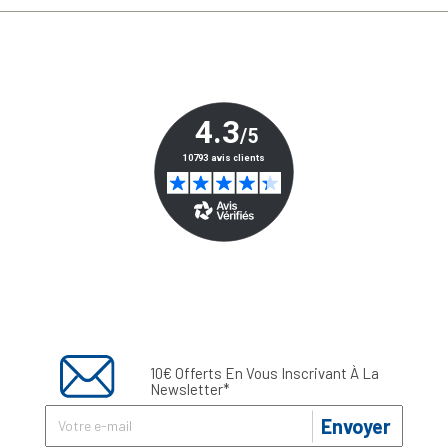
10€ Offerts En Vous Inscrivant À La
Newsletter*
Envoyer