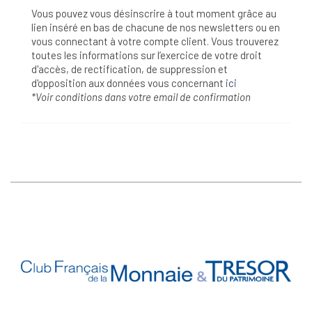
Vous pouvez vous désinscrire à tout moment grâce au
lien inséré en bas de chacune de nos newsletters ou en
vous connectant à votre compte client. Vous trouverez
toutes les informations sur l’exercice de votre droit
d'accès, de rectification, de suppression et
d'opposition aux données vous concernant
ici
*Voir conditions dans votre email de confirmation