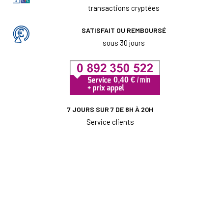
transactions cryptées
SATISFAIT OU REMBOURSÉ
sous 30 jours
7 JOURS SUR 7 DE 8H À 20H
Service clients