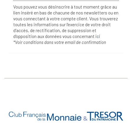
Vous pouvez vous désinscrire à tout moment grâce au
lien inséré en bas de chacune de nos newsletters ou en
vous connectant à votre compte client. Vous trouverez
toutes les informations sur l’exercice de votre droit
d'accès, de rectification, de suppression et
d'opposition aux données vous concernant
ici
*Voir conditions dans votre email de confirmation