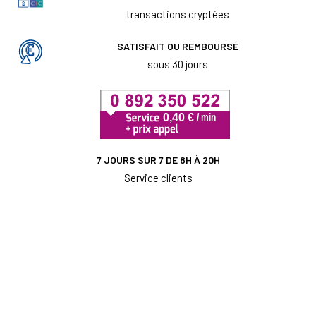
transactions cryptées
SATISFAIT OU REMBOURSÉ
sous 30 jours
7 JOURS SUR 7 DE 8H À 20H
Service clients