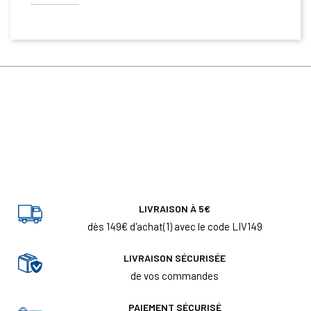
LIVRAISON À 5€
dès 149€ d'achat(1) avec le code LIV149
LIVRAISON SÉCURISÉE
de vos commandes
PAIEMENT SÉCURISÉ