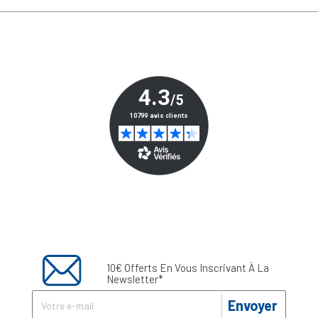
10€ Offerts En Vous Inscrivant À La
Newsletter*
Envoyer