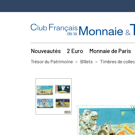
Nouveautés
2 Euro
Monnaie de Paris
Trésor du Patrimoine
Billets
Timbres de collec