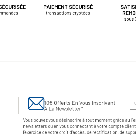
 SÉCURISÉE
PAIEMENT SÉCURISÉ
SATIS
REMB
ommandes
transactions cryptées
sous 
10€ Offerts En Vous Inscrivant
À La Newsletter*
Vous pouvez vous désinscrire à tout moment grâce au lie
newsletters ou en vous connectant à votre compte client.
l’exercice de votre droit d'accès, de rectification, de su