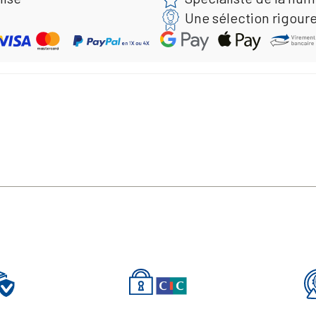
Une sélection rigour