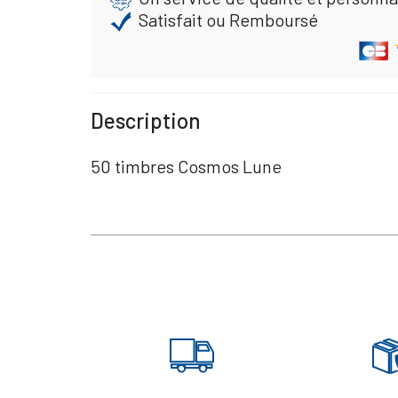
Satisfait ou Remboursé
Description
50 timbres Cosmos Lune