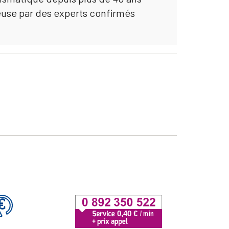
euse par des experts confirmés