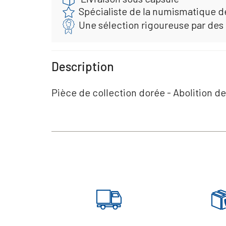
Spécialiste de la numismatique d
Une sélection rigoureuse par des
Description
Pièce de collection dorée - Abolition de