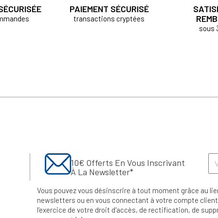
 SÉCURISÉE
PAIEMENT SÉCURISÉ
SATIS
REMB
ommandes
transactions cryptées
sous 
10€ Offerts En Vous Inscrivant
À La Newsletter*
Vous pouvez vous désinscrire à tout moment grâce au lie
newsletters ou en vous connectant à votre compte client.
l’exercice de votre droit d'accès, de rectification, de su