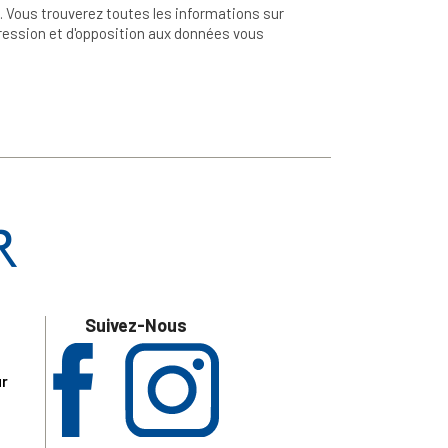
 Vous trouverez toutes les informations sur
ppression et d'opposition aux données vous
Suivez-Nous
ur