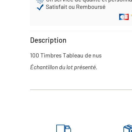
Satisfait ou Remboursé
Description
100 Timbres Tableau de nus
Échantillon du lot présenté.