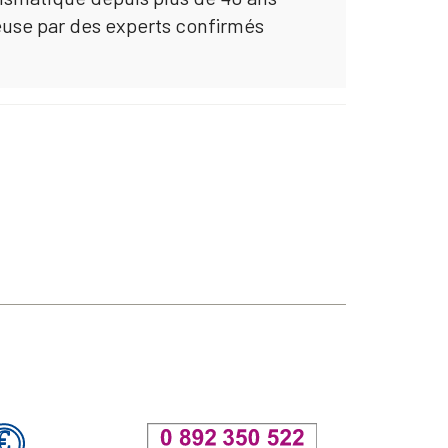
euse par des experts confirmés