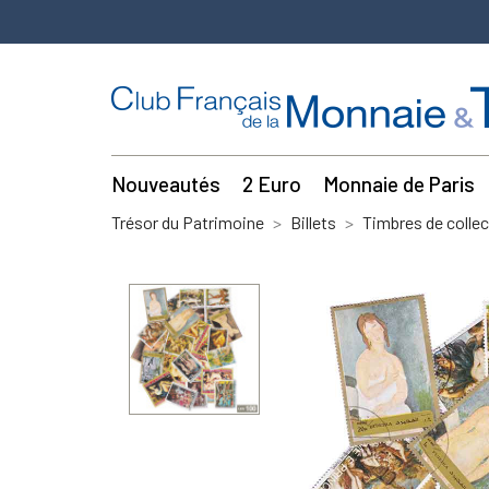
Nouveautés
2 Euro
Monnaie de Paris
Trésor du Patrimoine
Billets
Timbres de collec