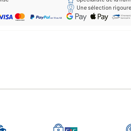
Une sélection rigour