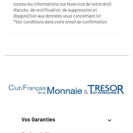
toutes les informations sur l’exercice de votre droit
d'accès, de rectification, de suppression et
d'opposition aux données vous concernant
ici
*Voir conditions dans votre email de confirmation
Vos Garanties
