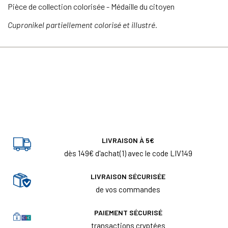
Pièce de collection colorisée - Médaille du citoyen
Cupronikel partiellement colorisé et illustré.
LIVRAISON À 5€
dès 149€ d'achat(1) avec le code LIV149
LIVRAISON SÉCURISÉE
de vos commandes
PAIEMENT SÉCURISÉ
transactions cryptées