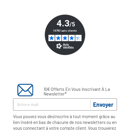
10€ Offerts En Vous Inscrivant À La
Newsletter*
Envoyer
Vous pouvez vous désinscrire à tout moment grâce au
lien inséré en bas de chacune de nos newsletters ou en
vous connectant à votre compte client. Vous trouverez