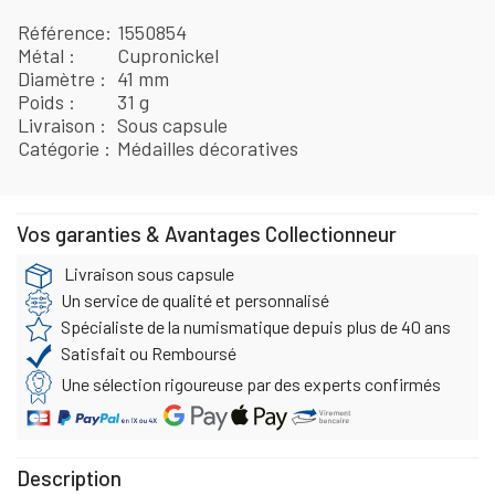
Référence
1550854
Métal
Cupronickel
Diamètre
41 mm
Poids
31 g
Livraison
Sous capsule
Catégorie
Médailles décoratives
Vos garanties & Avantages Collectionneur
Livraison sous capsule
Un service de qualité et personnalisé
Spécialiste de la numismatique depuis plus de 40 ans
Satisfait ou Remboursé
Une sélection rigoureuse par des experts confirmés
Description