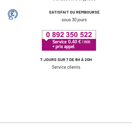
SATISFAIT OU REMBOURSÉ
sous 30 jours
7 JOURS SUR 7 DE 8H À 20H
Service clients