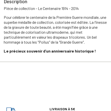
Description
Pièce de collection - Le Centenaire 1914 - 2014
Pour célébrer le centenaire de la Première Guerre mondiale, une
superbe médaille de collection, colorisée est éditée. La finesse
de la gravure de toute beauté, a été magnifiée grâce à une
technique de colorisation ultramoderne, qui met
particulièrement en valeur les drapeaux tricolores. Un bel
hommage à tous les "Poilus" de la "Grande Guerre".
Le précieux souvenir d’un anniversaire historique !
LIVRAISON À 5€