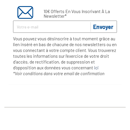
10€ Offerts En Vous Inscrivant À La
Newsletter*
Envoyer
Vous pouvez vous désinscrire à tout moment grâce au
lien inséré en bas de chacune de nos newsletters ou en
vous connectant à votre compte client. Vous trouverez
toutes les informations sur l’exercice de votre droit
d'accès, de rectification, de suppression et
d'opposition aux données vous concernant
ici
*Voir conditions dans votre email de confirmation