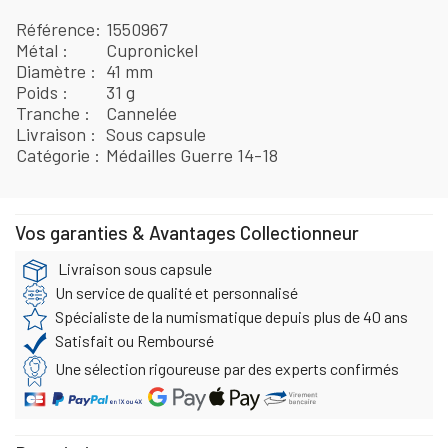
Référence
1550967
Métal
Cupronickel
Diamètre
41 mm
Poids
31 g
Tranche
Cannelée
Livraison
Sous capsule
Catégorie
Médailles Guerre 14-18
Vos garanties & Avantages Collectionneur
Livraison sous capsule
Un service de qualité et personnalisé
Spécialiste de la numismatique depuis plus de 40 ans
Satisfait ou Remboursé
Une sélection rigoureuse par des experts confirmés