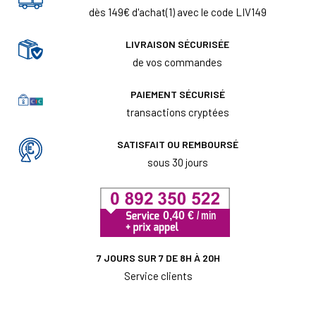
dès 149€ d'achat(1) avec le code LIV149
LIVRAISON SÉCURISÉE
de vos commandes
PAIEMENT SÉCURISÉ
transactions cryptées
SATISFAIT OU REMBOURSÉ
sous 30 jours
7 JOURS SUR 7 DE 8H À 20H
Service clients