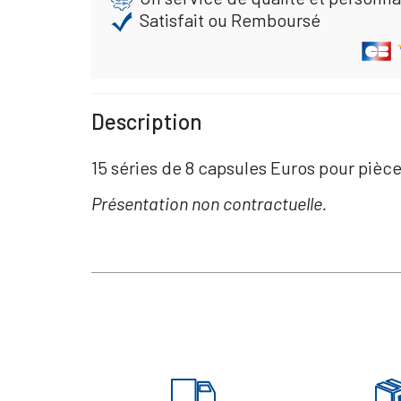
Satisfait ou Remboursé
Description
15 séries de 8 capsules Euros pour pièce
Présentation non contractuelle.