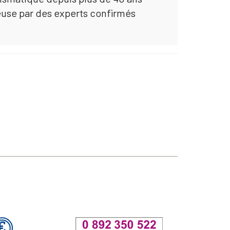
euse par des experts confirmés