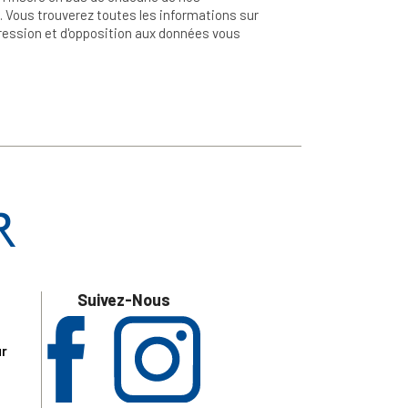
 Vous trouverez toutes les informations sur
ppression et d'opposition aux données vous
Suivez-Nous
ur