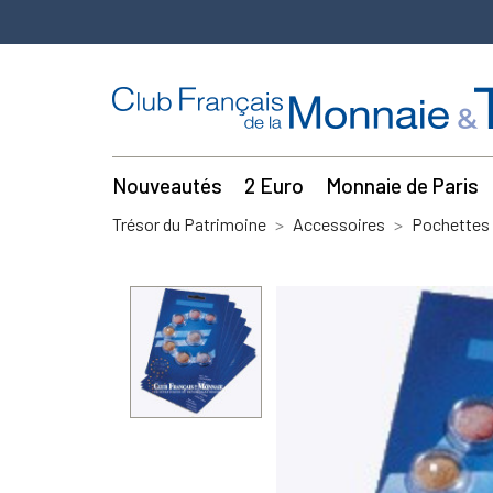
Nouveautés
2 Euro
Monnaie de Paris
Trésor du Patrimoine
Accessoires
Pochettes 