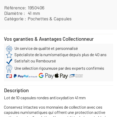
Référence
1950406
Diamètre
41 mm
Catégorie
Pochettes & Capsules
Vos garanties & Avantages Collectionneur
Un service de qualité et personnalisé
Spécialiste de la numismatique depuis plus de 40 ans
Satisfait ou Remboursé
Une sélection rigoureuse par des experts confirmés
Description
Lot de 10 capsules rondes antioxydation 41 mm
Conservez intactes vos monnaies de collection avec ces
capsules numismatiques qui offrent une protection active