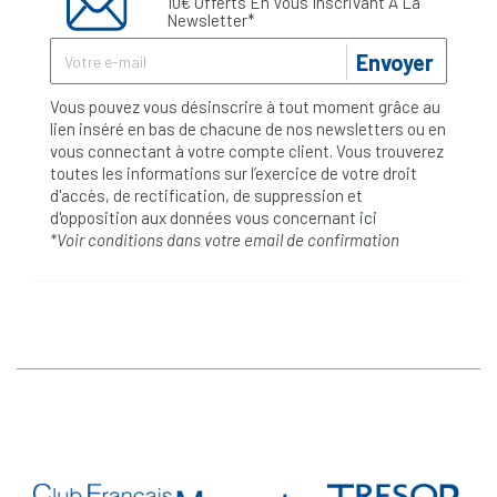
10€ Offerts En Vous Inscrivant À La
Newsletter*
Envoyer
Vous pouvez vous désinscrire à tout moment grâce au
lien inséré en bas de chacune de nos newsletters ou en
vous connectant à votre compte client. Vous trouverez
toutes les informations sur l’exercice de votre droit
d'accès, de rectification, de suppression et
d'opposition aux données vous concernant
ici
*Voir conditions dans votre email de confirmation