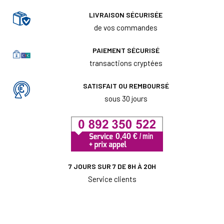
LIVRAISON SÉCURISÉE
de vos commandes
PAIEMENT SÉCURISÉ
transactions cryptées
SATISFAIT OU REMBOURSÉ
sous 30 jours
7 JOURS SUR 7 DE 8H À 20H
Service clients