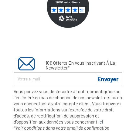
10€ Offerts En Vous Inscrivant À La
Newsletter*
Envoyer
Vous pouvez vous désinscrire à tout moment grâce au
lien inséré en bas de chacune de nos newsletters ou en
vous connectant à votre compte client. Vous trouverez
toutes les informations sur l’exercice de votre droit
d'accès, de rectification, de suppression et
d'opposition aux données vous concernant
ici
*Voir conditions dans votre email de confirmation