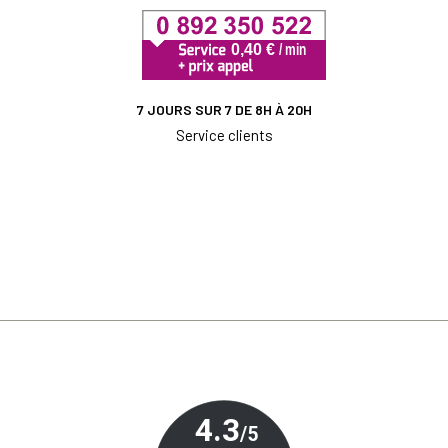
7 JOURS SUR 7 DE 8H À 20H
Service clients