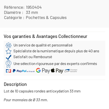
Référence
1950404
Diamètre
33 mm
Catégorie
Pochettes & Capsules
Vos garanties & Avantages Collectionneur
Un service de qualité et personnalisé
Spécialiste de la numismatique depuis plus de 40 ans
Satisfait ou Remboursé
Une sélection rigoureuse par des experts confirmés
Description
Lot de 10 capsules rondes antioxydation 33 mm
Pour monnaies de Ø 33 mm.