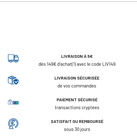
LIVRAISON À 5€
dès 149€ d'achat(1) avec le code LIV149
LIVRAISON SÉCURISÉE
de vos commandes
PAIEMENT SÉCURISÉ
transactions cryptées
SATISFAIT OU REMBOURSÉ
sous 30 jours