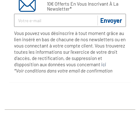
10€ Offerts En Vous Inscrivant À La
Newsletter*
Envoyer
Vous pouvez vous désinscrire à tout moment grâce au
lien inséré en bas de chacune de nos newsletters ou en
vous connectant à votre compte client. Vous trouverez
toutes les informations sur l’exercice de votre droit
d'accès, de rectification, de suppression et
d'opposition aux données vous concernant
ici
*Voir conditions dans votre email de confirmation