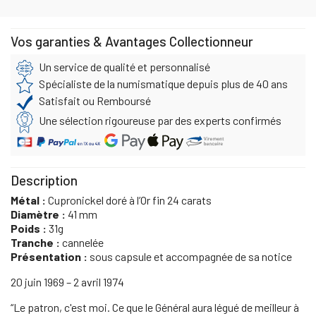
Vos garanties & Avantages Collectionneur
Un service de qualité et personnalisé
Spécialiste de la numismatique depuis plus de 40 ans
Satisfait ou Remboursé
Une sélection rigoureuse par des experts confirmés
Description
Métal :
Cupronickel doré à l’Or fin 24 carats
Diamètre :
41 mm
Poids :
31g
Tranche :
cannelée
Présentation :
sous capsule et accompagnée de sa notice
20 juin 1969 – 2 avril 1974
“Le patron, c'est moi. Ce que le Général aura légué de meilleur à