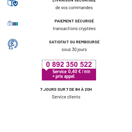
de vos commandes
PAIEMENT SÉCURISÉ
transactions cryptées
SATISFAIT OU REMBOURSÉ
sous 30 jours
7 JOURS SUR 7 DE 8H À 20H
Service clients