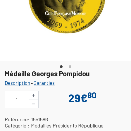
Médaille Georges Pompidou
Description
Garanties
-
80
+
29€
1
−
Référence
1551586
Catégorie
Médailles Présidents République