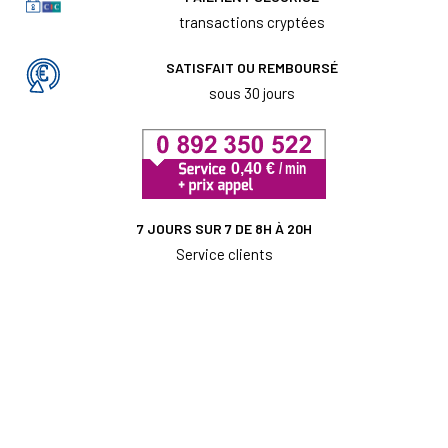
transactions cryptées
SATISFAIT OU REMBOURSÉ
sous 30 jours
7 JOURS SUR 7 DE 8H À 20H
Service clients