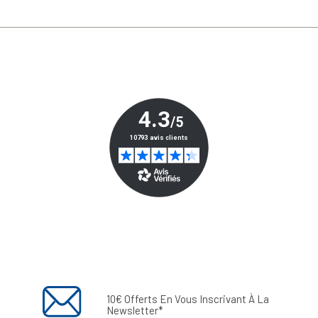
10€ Offerts En Vous Inscrivant À La
Newsletter*