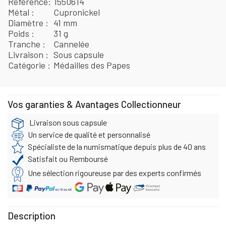
Référence
1550614
Métal
Cupronickel
Diamètre
41 mm
Poids
31 g
Tranche
Cannelée
Livraison
Sous capsule
Catégorie
Médailles des Papes
Vos garanties & Avantages Collectionneur
Livraison sous capsule
Un service de qualité et personnalisé
Spécialiste de la numismatique depuis plus de 40 ans
Satisfait ou Remboursé
Une sélection rigoureuse par des experts confirmés
Description