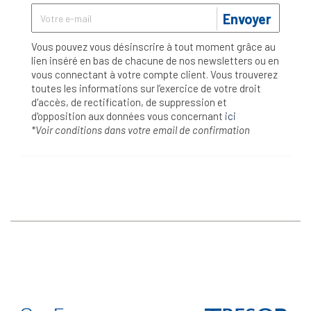
Envoyer
Vous pouvez vous désinscrire à tout moment grâce au
lien inséré en bas de chacune de nos newsletters ou en
vous connectant à votre compte client. Vous trouverez
toutes les informations sur l’exercice de votre droit
d'accès, de rectification, de suppression et
d'opposition aux données vous concernant
ici
*Voir conditions dans votre email de confirmation