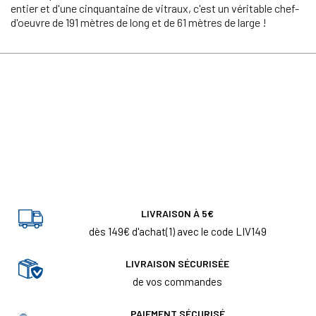
entier et d'une cinquantaine de vitraux, c'est un véritable chef-
d'oeuvre de 191 mètres de long et de 61 mètres de large !
LIVRAISON À 5€
dès 149€ d'achat(1) avec le code LIV149
LIVRAISON SÉCURISÉE
de vos commandes
PAIEMENT SÉCURISÉ