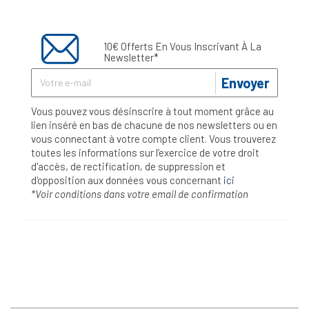
10€ Offerts En Vous Inscrivant À La
Newsletter*
Envoyer
Vous pouvez vous désinscrire à tout moment grâce au
lien inséré en bas de chacune de nos newsletters ou en
vous connectant à votre compte client. Vous trouverez
toutes les informations sur l’exercice de votre droit
d'accès, de rectification, de suppression et
d'opposition aux données vous concernant
ici
*Voir conditions dans votre email de confirmation