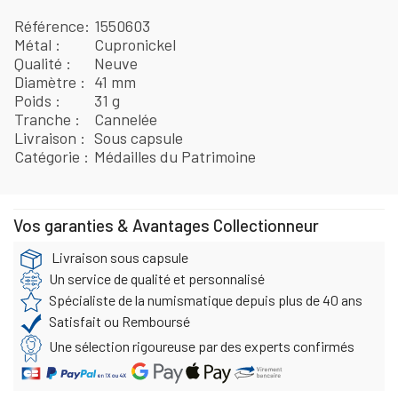
Référence
1550603
Métal
Cupronickel
Qualité
Neuve
Diamètre
41 mm
Poids
31 g
Tranche
Cannelée
Livraison
Sous capsule
Catégorie
Médailles du Patrimoine
Vos garanties & Avantages Collectionneur
Livraison sous capsule
Un service de qualité et personnalisé
Spécialiste de la numismatique depuis plus de 40 ans
Satisfait ou Remboursé
Une sélection rigoureuse par des experts confirmés