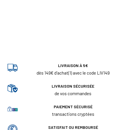
LIVRAISON À 5€
dès 149€ d'achat(1) avec le code LIV149
LIVRAISON SÉCURISÉE
de vos commandes
PAIEMENT SÉCURISÉ
transactions cryptées
SATISFAIT OU REMBOURSÉ