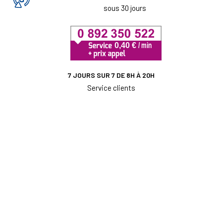
sous 30 jours
7 JOURS SUR 7 DE 8H À 20H
Service clients