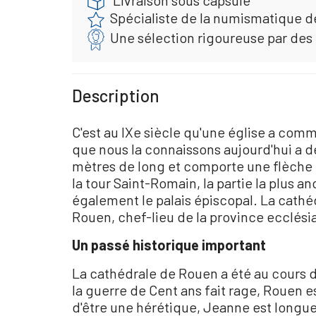
Spécialiste de la numismatique d
Une sélection rigoureuse par des
Description
C'est au IXe siècle qu'une église a comm
que nous la connaissons aujourd'hui a d
mètres de long et comporte une flèche q
la tour Saint-Romain, la partie la plus an
également le palais épiscopal. La cathé
Rouen, chef-lieu de la province ecclés
Un passé historique important
La cathédrale de Rouen a été au cours d
la guerre de Cent ans fait rage, Rouen e
d'être une hérétique, Jeanne est longue