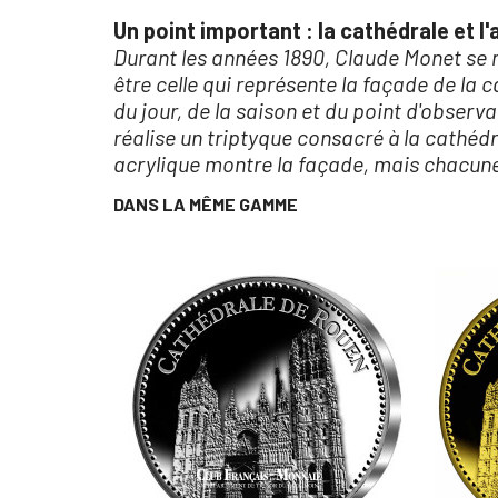
Un point important : la cathédrale et l'
Durant les années 1890, Claude Monet se me
être celle qui représente la façade de la c
du jour, de la saison et du point d'observ
réalise un triptyque consacré à la cathédra
acrylique montre la façade, mais chacune 
DANS LA MÊME GAMME