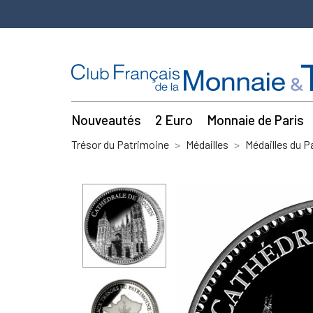
Nouveautés
2 Euro
Monnaie de Paris
Trésor du Patrimoine
Médailles
Médailles du P