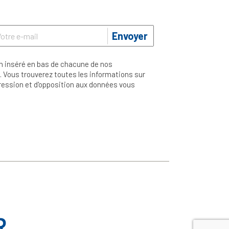
Envoyer
n inséré en bas de chacune de nos
 Vous trouverez toutes les informations sur
ppression et d'opposition aux données vous