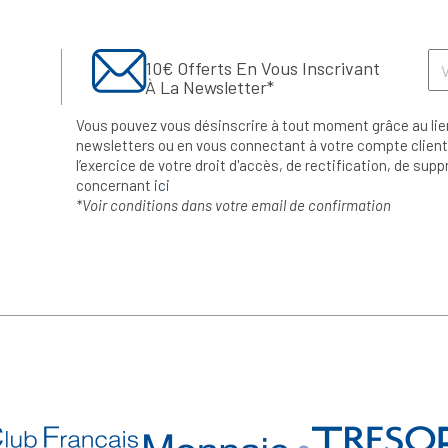
10€ Offerts En Vous Inscrivant
À La Newsletter*
Vous pouvez vous désinscrire à tout moment grâce au lie
newsletters ou en vous connectant à votre compte client.
l’exercice de votre droit d'accès, de rectification, de su
concernant
ici
*Voir conditions dans votre email de confirmation