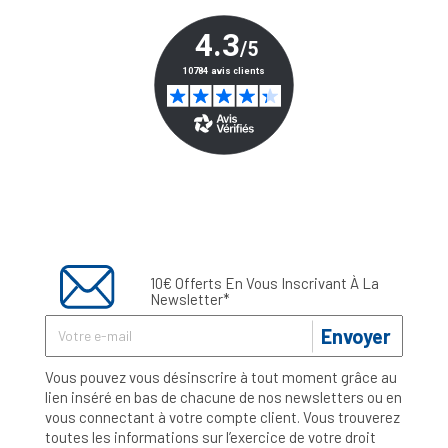
10€ Offerts En Vous Inscrivant À La
Newsletter*
Envoyer
Vous pouvez vous désinscrire à tout moment grâce au
lien inséré en bas de chacune de nos newsletters ou en
vous connectant à votre compte client. Vous trouverez
toutes les informations sur l’exercice de votre droit