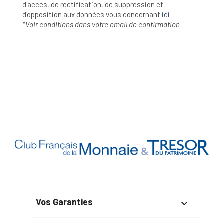
d'accès, de rectification, de suppression et
d'opposition aux données vous concernant
ici
*Voir conditions dans votre email de confirmation
Vos Garanties
