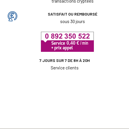
transactions cryptées
SATISFAIT OU REMBOURSÉ
sous 30 jours
7 JOURS SUR 7 DE 8H À 20H
Service clients