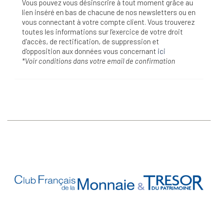
Vous pouvez vous désinscrire à tout moment grâce au
lien inséré en bas de chacune de nos newsletters ou en
vous connectant à votre compte client. Vous trouverez
toutes les informations sur l’exercice de votre droit
d'accès, de rectification, de suppression et
d'opposition aux données vous concernant
ici
*Voir conditions dans votre email de confirmation