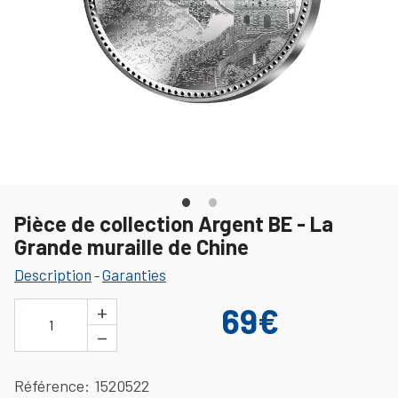
Pièce de collection Argent BE - La
Grande muraille de Chine
Description
Garanties
-
+
69€
1
−
Référence
1520522