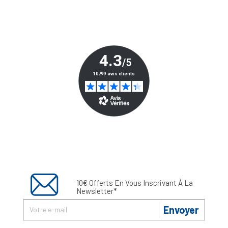
10€ Offerts En Vous Inscrivant À La
Newsletter*
Envoyer