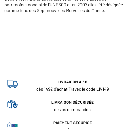
patrimoine mondial de l’UNESCO et en 2007 elle a été désignée
comme l’une des Sept nouvelles Merveilles du Monde.
LIVRAISON À 5€
dès 149€ d'achat(1) avec le code LIV149
LIVRAISON SÉCURISÉE
de vos commandes
PAIEMENT SÉCURISÉ