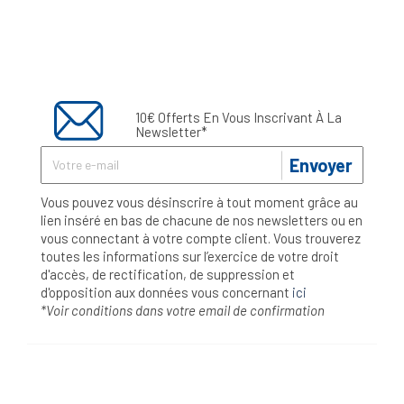
10€ Offerts En Vous Inscrivant À La
Newsletter*
Envoyer
Vous pouvez vous désinscrire à tout moment grâce au
lien inséré en bas de chacune de nos newsletters ou en
vous connectant à votre compte client. Vous trouverez
toutes les informations sur l’exercice de votre droit
d'accès, de rectification, de suppression et
d'opposition aux données vous concernant
ici
*Voir conditions dans votre email de confirmation