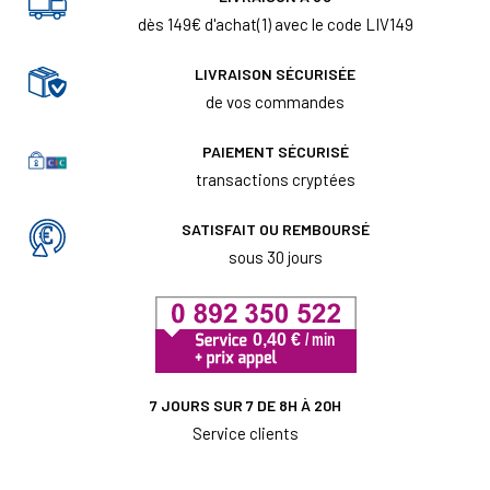
dès 149€ d'achat(1) avec le code LIV149
LIVRAISON SÉCURISÉE
de vos commandes
PAIEMENT SÉCURISÉ
transactions cryptées
SATISFAIT OU REMBOURSÉ
sous 30 jours
7 JOURS SUR 7 DE 8H À 20H
Service clients