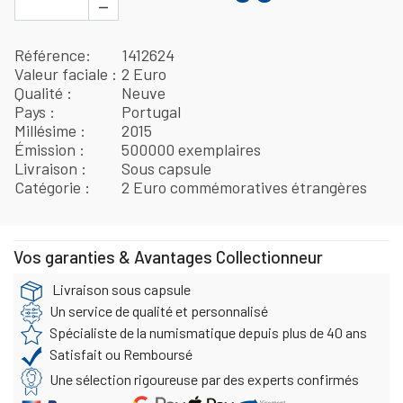
−
Référence
1412624
Valeur faciale
2 Euro
Qualité
Neuve
Pays
Portugal
Millésime
2015
Émission
500000 exemplaires
Livraison
Sous capsule
Catégorie
2 Euro commémoratives étrangères
Vos garanties & Avantages Collectionneur
Livraison sous capsule
Un service de qualité et personnalisé
Spécialiste de la numismatique depuis plus de 40 ans
Satisfait ou Remboursé
Une sélection rigoureuse par des experts confirmés