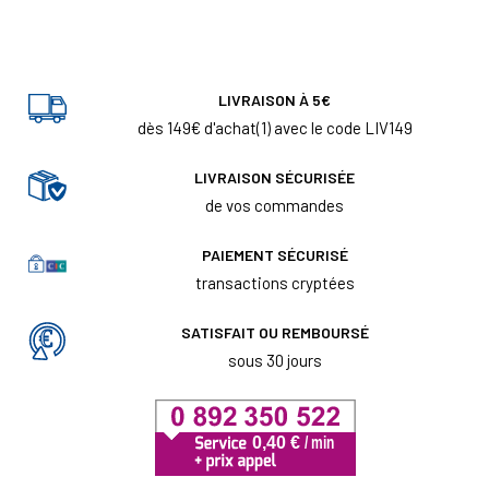
LIVRAISON À 5€
dès 149€ d'achat(1) avec le code LIV149
LIVRAISON SÉCURISÉE
de vos commandes
PAIEMENT SÉCURISÉ
transactions cryptées
SATISFAIT OU REMBOURSÉ
sous 30 jours