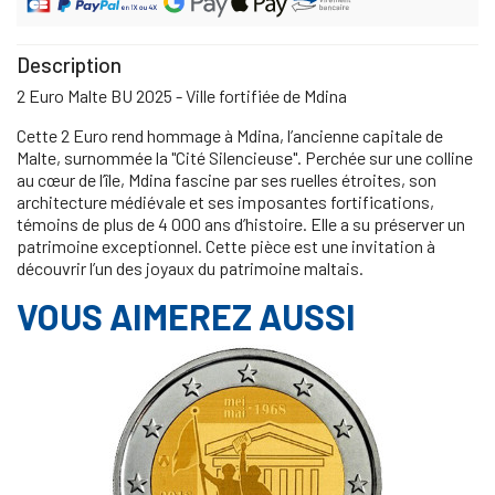
Description
2 Euro Malte BU 2025 - Ville fortifiée de Mdina
Cette 2 Euro rend hommage à Mdina, l’ancienne capitale de
Malte, surnommée la "Cité Silencieuse". Perchée sur une colline
au cœur de l’île, Mdina fascine par ses ruelles étroites, son
architecture médiévale et ses imposantes fortifications,
témoins de plus de 4 000 ans d’histoire. Elle a su préserver un
patrimoine exceptionnel. Cette pièce est une invitation à
découvrir l’un des joyaux du patrimoine maltais.
VOUS AIMEREZ AUSSI