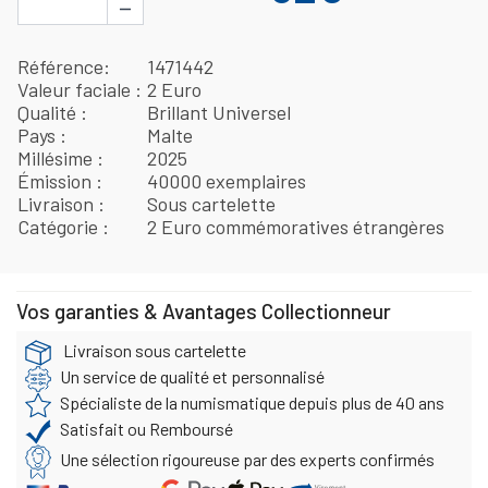
−
Référence
1471442
Valeur faciale
2 Euro
Qualité
Brillant Universel
Pays
Malte
Millésime
2025
Émission
40000 exemplaires
Livraison
Sous cartelette
Catégorie
2 Euro commémoratives étrangères
Vos garanties & Avantages Collectionneur
Livraison sous cartelette
Un service de qualité et personnalisé
Spécialiste de la numismatique depuis plus de 40 ans
Satisfait ou Remboursé
Une sélection rigoureuse par des experts confirmés