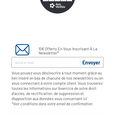
10€ Offerts En Vous Inscrivant À La
Newsletter*
Envoyer
Vous pouvez vous désinscrire à tout moment grâce au
lien inséré en bas de chacune de nos newsletters ou en
vous connectant à votre compte client. Vous trouverez
toutes les informations sur l’exercice de votre droit
d'accès, de rectification, de suppression et
d'opposition aux données vous concernant
ici
*Voir conditions dans votre email de confirmation