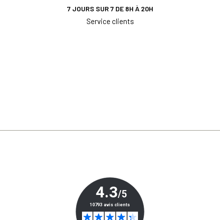
7 JOURS SUR 7 DE 8H À 20H
Service clients