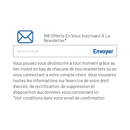
10€ Offerts En Vous Inscrivant À La
Newsletter*
Envoyer
Vous pouvez vous désinscrire à tout moment grâce au
lien inséré en bas de chacune de nos newsletters ou en
vous connectant à votre compte client. Vous trouverez
toutes les informations sur l’exercice de votre droit
d'accès, de rectification, de suppression et
d'opposition aux données vous concernant
ici
*Voir conditions dans votre email de confirmation