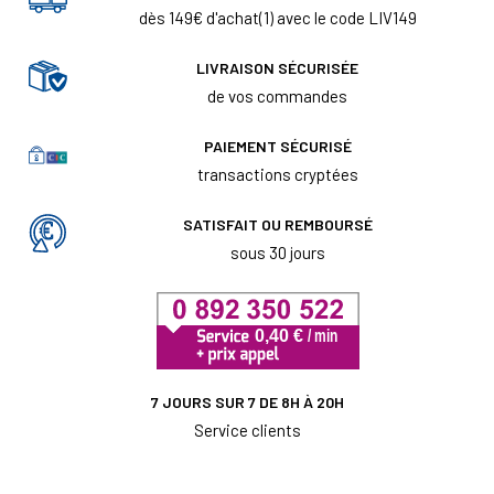
dès 149€ d'achat(1) avec le code LIV149
LIVRAISON SÉCURISÉE
de vos commandes
PAIEMENT SÉCURISÉ
transactions cryptées
SATISFAIT OU REMBOURSÉ
sous 30 jours
7 JOURS SUR 7 DE 8H À 20H
Service clients