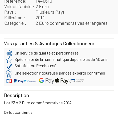
Référence
1440610
Valeur faciale
2 Euro
Pays
Plusieurs Pays
Millésime
2014
Catégorie
2 Euro commémoratives étrangères
Vos garanties & Avantages Collectionneur
Un service de qualité et personnalisé
Spécialiste de la numismatique depuis plus de 40 ans
Satisfait ou Remboursé
Une sélection rigoureuse par des experts confirmés
Description
Lot 23 x 2 Euro commémoratives 2014
Ce lot contient :