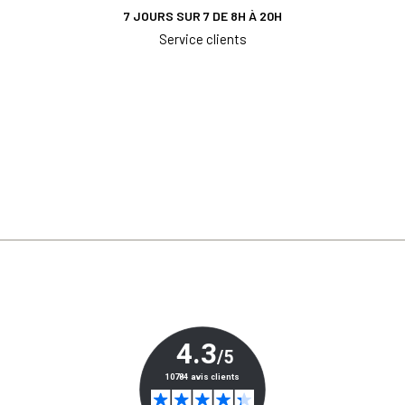
7 JOURS SUR 7 DE 8H À 20H
Service clients