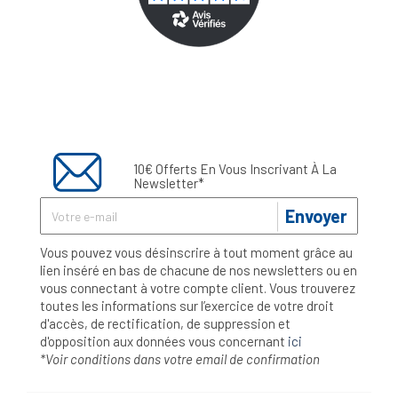
10€ Offerts En Vous Inscrivant À La
Newsletter*
Envoyer
Vous pouvez vous désinscrire à tout moment grâce au
lien inséré en bas de chacune de nos newsletters ou en
vous connectant à votre compte client. Vous trouverez
toutes les informations sur l’exercice de votre droit
d'accès, de rectification, de suppression et
d'opposition aux données vous concernant
ici
*Voir conditions dans votre email de confirmation