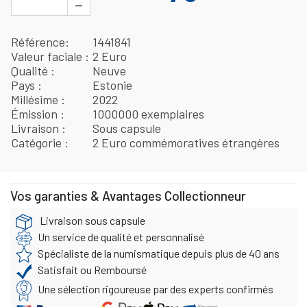
−
Référence
1441841
Valeur faciale
2 Euro
Qualité
Neuve
Pays
Estonie
Millésime
2022
Émission
1000000 exemplaires
Livraison
Sous capsule
Catégorie
2 Euro commémoratives étrangères
Vos garanties & Avantages Collectionneur
Livraison sous capsule
Un service de qualité et personnalisé
Spécialiste de la numismatique depuis plus de 40 ans
Satisfait ou Remboursé
Une sélection rigoureuse par des experts confirmés