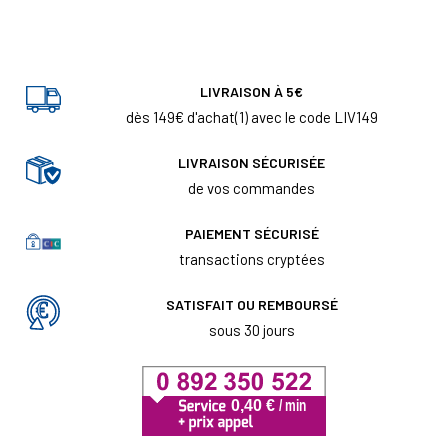
LIVRAISON À 5€
dès 149€ d'achat(1) avec le code LIV149
LIVRAISON SÉCURISÉE
de vos commandes
PAIEMENT SÉCURISÉ
transactions cryptées
SATISFAIT OU REMBOURSÉ
sous 30 jours