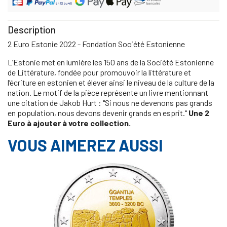
Description
2 Euro Estonie 2022 - Fondation Société Estonienne
L’Estonie met en lumière les 150 ans de la Société Estonienne
de Littérature, fondée pour promouvoir la littérature et
l’écriture en estonien et élever ainsi le niveau de la culture de la
nation. Le motif de la pièce représente un livre mentionnant
une citation de Jakob Hurt : "Si nous ne devenons pas grands
en population, nous devons devenir grands en esprit."
Une 2
Euro à ajouter à votre collection.
VOUS AIMEREZ AUSSI