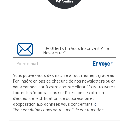
10€ Offerts En Vous Inscrivant À La
Newsletter*
Envoyer
Vous pouvez vous désinscrire à tout moment grâce au
lien inséré en bas de chacune de nos newsletters ou en
vous connectant à votre compte client. Vous trouverez
toutes les informations sur l’exercice de votre droit
d'accès, de rectification, de suppression et
d'opposition aux données vous concernant
ici
*Voir conditions dans votre email de confirmation