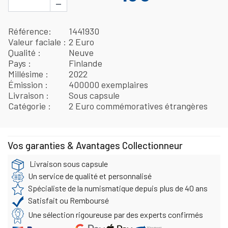
−
Référence
1441930
Valeur faciale
2 Euro
Qualité
Neuve
Pays
Finlande
Millésime
2022
Émission
400000 exemplaires
Livraison
Sous capsule
Catégorie
2 Euro commémoratives étrangères
Vos garanties & Avantages Collectionneur
Livraison sous capsule
Un service de qualité et personnalisé
Spécialiste de la numismatique depuis plus de 40 ans
Satisfait ou Remboursé
Une sélection rigoureuse par des experts confirmés