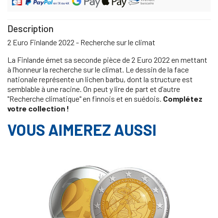
Description
2 Euro Finlande 2022 - Recherche sur le climat
La Finlande émet sa seconde pièce de 2 Euro 2022 en mettant
à l’honneur la recherche sur le climat. Le dessin de la face
nationale représente un lichen barbu, dont la structure est
semblable à une racine. On peut y lire de part et d’autre
"Recherche climatique" en finnois et en suédois.
Complétez
votre collection !
VOUS AIMEREZ AUSSI