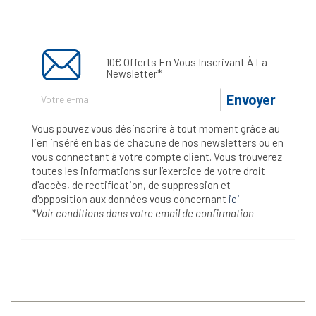
10€ Offerts En Vous Inscrivant À La
Newsletter*
Envoyer
Vous pouvez vous désinscrire à tout moment grâce au
lien inséré en bas de chacune de nos newsletters ou en
vous connectant à votre compte client. Vous trouverez
toutes les informations sur l’exercice de votre droit
d'accès, de rectification, de suppression et
d'opposition aux données vous concernant
ici
*Voir conditions dans votre email de confirmation