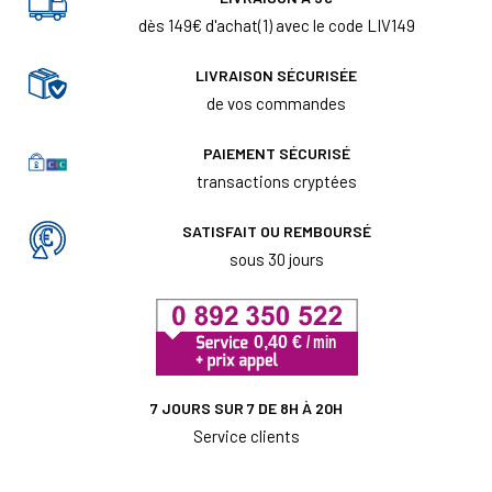
dès 149€ d'achat(1) avec le code LIV149
LIVRAISON SÉCURISÉE
de vos commandes
PAIEMENT SÉCURISÉ
transactions cryptées
SATISFAIT OU REMBOURSÉ
sous 30 jours
7 JOURS SUR 7 DE 8H À 20H
Service clients