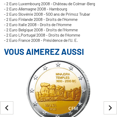
- 2 Euro Luxembourg 2008 - Château de Colmar-Berg
- 2 Euro Allemagne 2008 - Hambourg
- 2 Euro Slovénie 2008 - 500 ans de Primoz Trubar
- 2 Euro Finlande 2008 - Droits de l’Homme
- 2 Euro Italie 2008 - Droits de l’Homme
- 2 Euro Belgique 2008 - Droits de l’Homme
- 2 Euro LPortugal 2008 - Droits de l’Homme
- 2 Euro France 2008 - Présidence de l’U. E.
VOUS AIMEREZ AUSSI
navigate_before
navigate_next