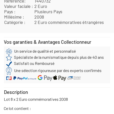
Référence
1440732
Valeur faciale
2 Euro
Pays
Plusieurs Pays
Millésime
2008
Catégorie
2 Euro commémoratives étrangères
Vos garanties & Avantages Collectionneur
Un service de qualité et personnalisé
Spécialiste de la numismatique depuis plus de 40 ans
Satisfait ou Remboursé
Une sélection rigoureuse par des experts confirmés
Description
Lot 8 x 2 Euro commémoratives 2008
Ce lot contient :